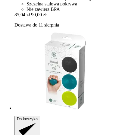
Szczelna stalowa pokrywa
Nie zawiera BPA
85,04 zł
90,00 zł
Dostawa do 11 sierpnia
Do koszyka