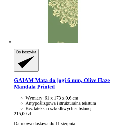
Do koszyka
GAIAM
Mata do jogi 6 mm, Olive Haze
Mandala Printed
Wymiary: 61 x 173 x 0,6 cm
Antypoślizgowa i strukturalna tekstura
Bez lateksu i szkodliwych substancji
215,00 zł
Darmowa dostawa do 11 sierpnia