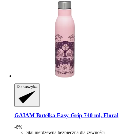
Do koszyka
GAIAM
Butelka Easy-​Grip 740 ml, Floral
-6%
Stal nierdzewna bezpieczna dla żywności