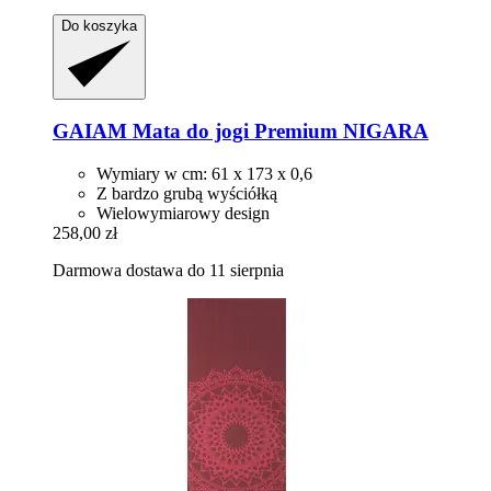
Do koszyka
GAIAM
Mata do jogi Premium NIGARA
Wymiary w cm: 61 x 173 x 0,6
Z bardzo grubą wyściółką
Wielowymiarowy design
258,00 zł
Darmowa dostawa do 11 sierpnia