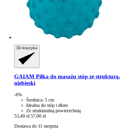
Do koszyka
GAIAM
Piłka do masażu stóp ze strukturą,
niebieski
-6%
Średnica: 5 cm
Idealna do stóp i dłoni
Ze strukturalną powierzchnią
53,49 zł
57,00 zł
Dostawa do 11 sierpnia