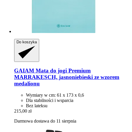
Do koszyka
GAIAM
Mata do jogi Premium
MARRAKESCH, jasnoniebieski ze wzorem
medalionu
Wymiary w cm: 61 x 173 x 0,6
Dla stabilności i wsparcia
Bez lateksu
215,00 zł
Darmowa dostawa do 11 sierpnia