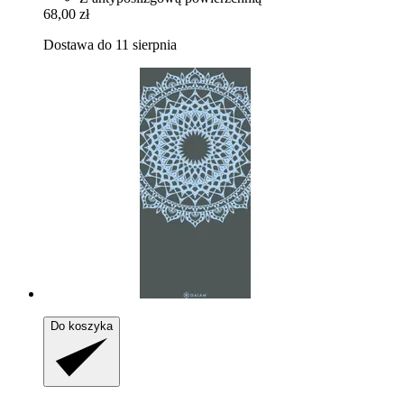
68,00 zł
Dostawa do 11 sierpnia
Do koszyka