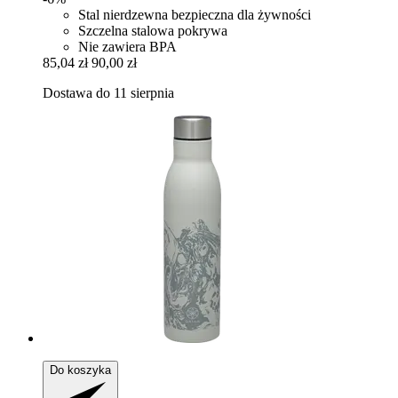
Stal nierdzewna bezpieczna dla żywności
Szczelna stalowa pokrywa
Nie zawiera BPA
85,04 zł
90,00 zł
Dostawa do 11 sierpnia
Do koszyka