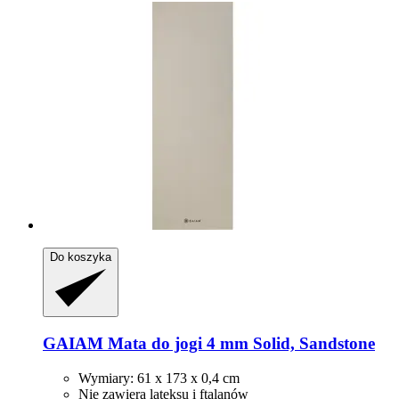
Do koszyka
GAIAM
Mata do jogi 4 mm Solid, Sandstone
Wymiary: 61 x 173 x 0,4 cm
Nie zawiera lateksu i ftalanów