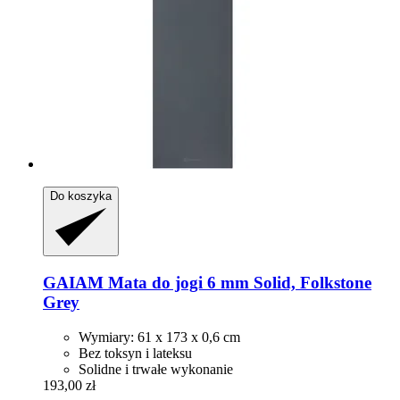
Do koszyka
GAIAM
Mata do jogi 6 mm Solid, Folkstone
Grey
Wymiary: 61 x 173 x 0,6 cm
Bez toksyn i lateksu
Solidne i trwałe wykonanie
193,00 zł