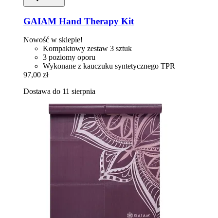
GAIAM
Hand Therapy Kit
Nowość w sklepie!
Kompaktowy zestaw 3 sztuk
3 poziomy oporu
Wykonane z kauczuku syntetycznego TPR
97,00 zł
Dostawa do 11 sierpnia