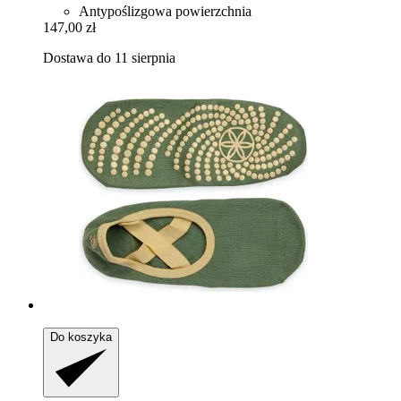
Antypoślizgowa powierzchnia
147,00 zł
Dostawa do 11 sierpnia
Do koszyka