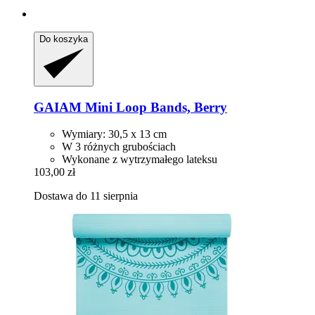
Do koszyka
GAIAM
Mini Loop Bands, Berry
Wymiary: 30,5 x 13 cm
W 3 różnych grubościach
Wykonane z wytrzymałego lateksu
103,00 zł
Dostawa do 11 sierpnia