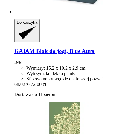
Do koszyka
GAIAM
Blok do jogi, Blue Aura
-6%
Wymiary: 15,2 x 10,2 x 2,9 cm
Wytrzymała i lekka pianka
Sfazowane krawędzie dla lepszej pozycji
68,02 zł
72,00 zł
Dostawa do 11 sierpnia