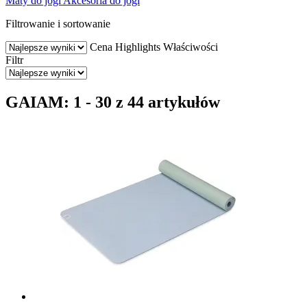
Maty do jogi
Akcesoria do jogi
Filtrowanie i sortowanie
Cena
Highlights
Właściwości
Filtr
GAIAM: 1 - 30 z 44 artykułów