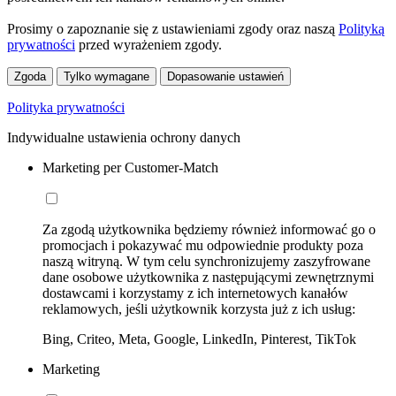
Prosimy o zapoznanie się z ustawieniami zgody oraz naszą
Polityką
prywatności
przed wyrażeniem zgody.
Zgoda
Tylko wymagane
Dopasowanie ustawień
Polityka prywatności
Indywidualne ustawienia ochrony danych
Marketing per Customer-Match
Za zgodą użytkownika będziemy również informować go o
promocjach i pokazywać mu odpowiednie produkty poza
naszą witryną. W tym celu synchronizujemy zaszyfrowane
dane osobowe użytkownika z następującymi zewnętrznymi
dostawcami i korzystamy z ich internetowych kanałów
reklamowych, jeśli użytkownik korzysta już z ich usług:
Bing, Criteo, Meta, Google, LinkedIn, Pinterest, TikTok
Marketing