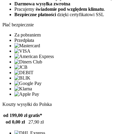
Darmowa wysyłka zwrotna
Pracujemy
świadomie pod względem klimatu
.
Bezpieczne płatności
dzięki certyfikatowi SSL
Płać bezpiecznie
Za pobraniem
Przedpłata
Koszty wysyłki do Polska
od 199,00 zł
gratis*
od 0,00 zł
27,90 zł