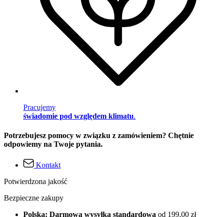
Pracujemy
świadomie pod względem klimatu
.
Potrzebujesz pomocy w związku z zamówieniem? Chętnie
odpowiemy na Twoje pytania.
Kontakt
Potwierdzona jakość
Bezpieczne zakupy
Polska: Darmowa wysyłka standardowa
od 199,00 zł