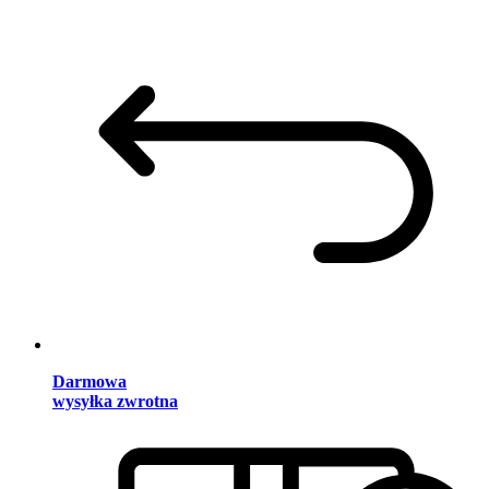
Darmowa
wysyłka zwrotna