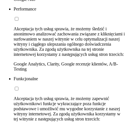
Performance
Akceptacja tych usług sprawia, że możemy śledzić i
anonimowo analizować zachowania związane z kliknięciami i
surfowaniem w naszej witrynie w celu optymalizacji naszej
witryny i ciągłego ulepszania ogólnego doświadczenia
użytkownika. Za zgodą użytkownika na tej stronie
internetowej korzystamy z następujących usług stron trzecich:
Google Analytics, Clarity, Google recenzje klientów, A/B-
Testing
Funkcjonalne
Akceptacja tych usług sprawia, że możemy zapewnić
użytkownikowi funkcje wykraczające poza funkcje
podstawowe i umożliwić mu wygodne korzystanie z naszej
witryny internetowej. Za zgodą użytkownika korzystamy w
tej witrynie z następujących usług stron trzecich: