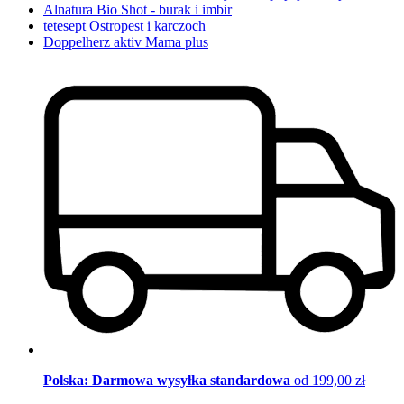
Alnatura Bio Shot - burak i imbir
tetesept Ostropest i karczoch
Doppelherz aktiv Mama plus
Polska: Darmowa wysyłka standardowa
od 199,00 zł