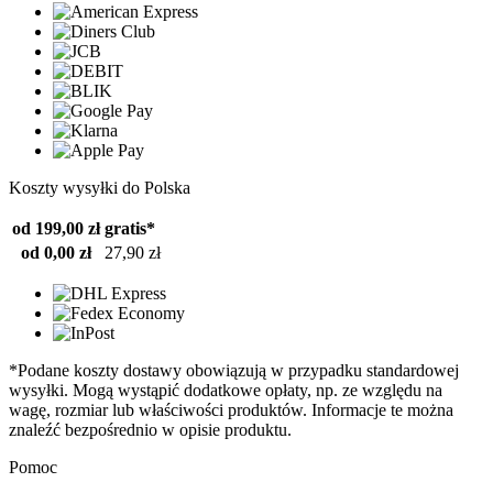
Koszty wysyłki do Polska
od 199,00 zł
gratis*
od 0,00 zł
27,90 zł
*Podane koszty dostawy obowiązują w przypadku standardowej
wysyłki. Mogą wystąpić dodatkowe opłaty, np. ze względu na
wagę, rozmiar lub właściwości produktów. Informacje te można
znaleźć bezpośrednio w opisie produktu.
Pomoc