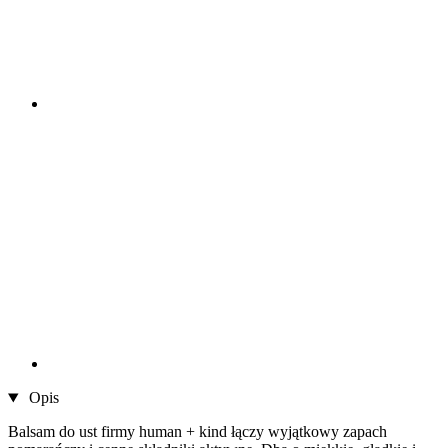
Opis
Balsam do ust firmy human + kind łączy wyjątkowy zapach