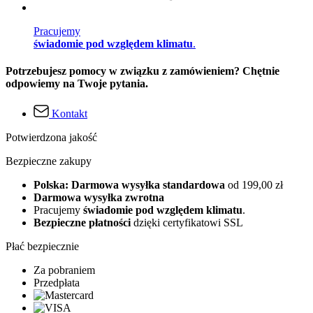
Pracujemy
świadomie pod względem klimatu
.
Potrzebujesz pomocy w związku z zamówieniem? Chętnie
odpowiemy na Twoje pytania.
Kontakt
Potwierdzona jakość
Bezpieczne zakupy
Polska: Darmowa wysyłka standardowa
od 199,00 zł
Darmowa wysyłka zwrotna
Pracujemy
świadomie pod względem klimatu
.
Bezpieczne płatności
dzięki certyfikatowi SSL
Płać bezpiecznie
Za pobraniem
Przedpłata