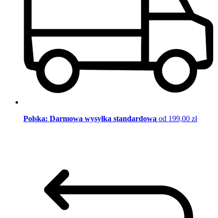
Polska: Darmowa wysyłka standardowa
od 199,00 zł