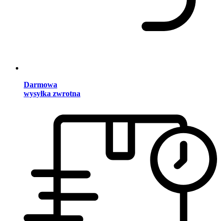
Darmowa
wysyłka zwrotna