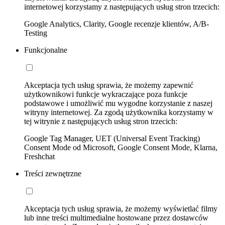
internetowej korzystamy z następujących usług stron trzecich:
Google Analytics, Clarity, Google recenzje klientów, A/B-
Testing
Funkcjonalne
Akceptacja tych usług sprawia, że możemy zapewnić
użytkownikowi funkcje wykraczające poza funkcje
podstawowe i umożliwić mu wygodne korzystanie z naszej
witryny internetowej. Za zgodą użytkownika korzystamy w
tej witrynie z następujących usług stron trzecich:
Google Tag Manager, UET (Universal Event Tracking)
Consent Mode od Microsoft, Google Consent Mode, Klarna,
Freshchat
Treści zewnętrzne
Akceptacja tych usług sprawia, że możemy wyświetlać filmy
lub inne treści multimedialne hostowane przez dostawców