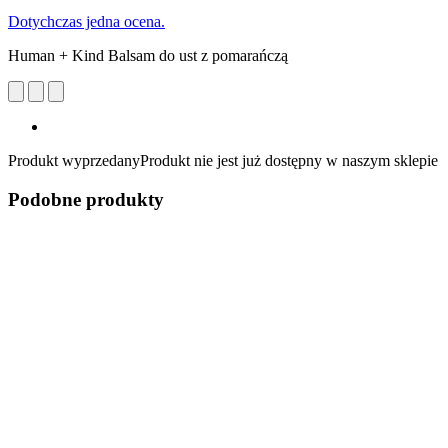
Dotychczas jedna ocena.
Human + Kind Balsam do ust z pomarańczą
Produkt wyprzedany
Produkt nie jest już dostępny w naszym sklepie
Podobne produkty