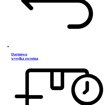
Darmowa
wysyłka zwrotna