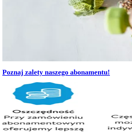
Poznaj zalety naszego abonamentu!