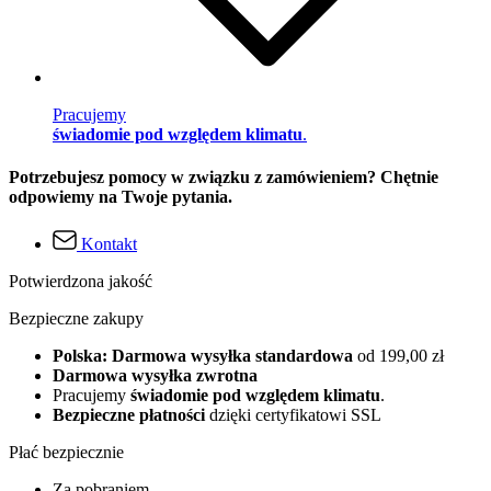
Pracujemy
świadomie pod względem klimatu
.
Potrzebujesz pomocy w związku z zamówieniem? Chętnie
odpowiemy na Twoje pytania.
Kontakt
Potwierdzona jakość
Bezpieczne zakupy
Polska: Darmowa wysyłka standardowa
od 199,00 zł
Darmowa wysyłka zwrotna
Pracujemy
świadomie pod względem klimatu
.
Bezpieczne płatności
dzięki certyfikatowi SSL
Płać bezpiecznie
Za pobraniem