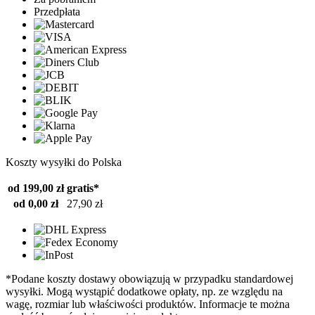
Przedpłata
Koszty wysyłki do Polska
od 199,00 zł
gratis*
od 0,00 zł
27,90 zł
*Podane koszty dostawy obowiązują w przypadku standardowej
wysyłki. Mogą wystąpić dodatkowe opłaty, np. ze względu na
wagę, rozmiar lub właściwości produktów. Informacje te można