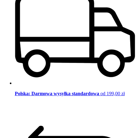
Polska: Darmowa wysyłka standardowa
od 199,00 zł