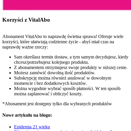
Korzyści z VitalAbo
Abonament VitalAbo to naprawdę świetna sprawa! Oferuje wiele
korzyści, które ułatwiają codzienne życie - abyś miał czas na
naprawdę ważne rzeczy:
Sam określasz termin dostaw, a tym samym decydujesz, kiedy
chcesz/potrzebujesz kolejnego produktu.
Z abonamentem otrzymujesz swoje produkty w niższej cenie.
Możesz zamówić dowolną ilość produktów.
Subskrypcję można również anulować w dowolnym
momencie i bez dodatkowych kosztów.
Można wygodnie wybrać sposób płatności. W ten sposób
można zaplanować i obliczyć koszty.
*Abonament jest dostępny tylko dla wybranych produktów
Nowe artykułu na blogu:
Epidemia 21 wieku