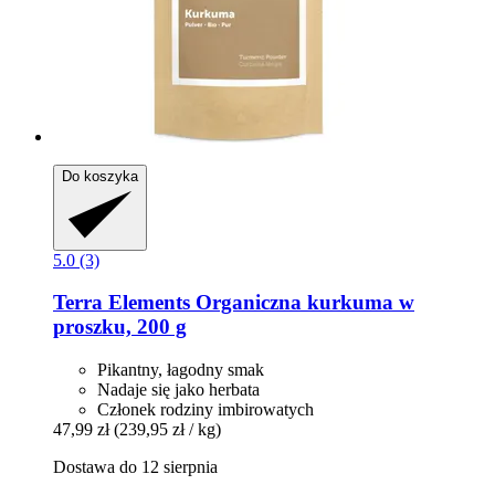
Do koszyka
5.0 (3)
Terra Elements
Organiczna kurkuma w
proszku, 200 g
Pikantny, łagodny smak
Nadaje się jako herbata
Członek rodziny imbirowatych
47,99 zł
(239,95 zł / kg)
Dostawa do 12 sierpnia