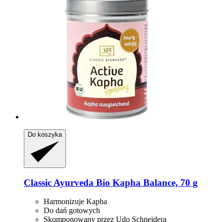
Do koszyka
Classic Ayurveda
Bio Kapha Balance, 70 g
Harmonizuje Kapha
Do dań gotowych
Skomponowany przez Udo Schneidera