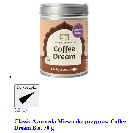
Do koszyka
5.0 (1)
Classic Ayurveda
Mieszanka przypraw Coffee
Dream Bio, 70 g