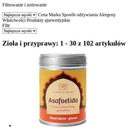
Filtrowanie i sortowanie
Cena
Marka
Sposób odżywiania
Alergeny
Właściwości
Produkty ajurwedyjskie
Filtr
Zioła i przyprawy: 1 - 30 z 102 artykułów