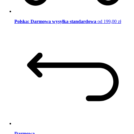
Polska: Darmowa wysyłka standardowa
od 199,00 zł
Darmowa