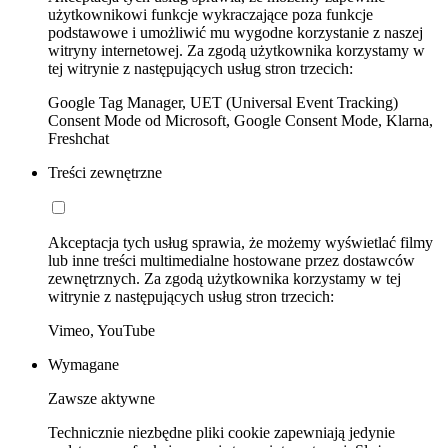
użytkownikowi funkcje wykraczające poza funkcje
podstawowe i umożliwić mu wygodne korzystanie z naszej
witryny internetowej. Za zgodą użytkownika korzystamy w
tej witrynie z następujących usług stron trzecich:
Google Tag Manager, UET (Universal Event Tracking)
Consent Mode od Microsoft, Google Consent Mode, Klarna,
Freshchat
Treści zewnętrzne
Akceptacja tych usług sprawia, że możemy wyświetlać filmy
lub inne treści multimedialne hostowane przez dostawców
zewnętrznych. Za zgodą użytkownika korzystamy w tej
witrynie z następujących usług stron trzecich:
Vimeo, YouTube
Wymagane
Zawsze aktywne
Technicznie niezbędne pliki cookie zapewniają jedynie