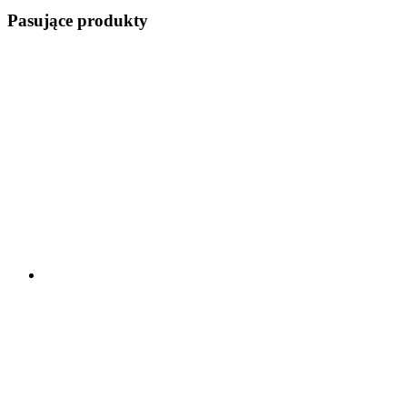
Pasujące produkty