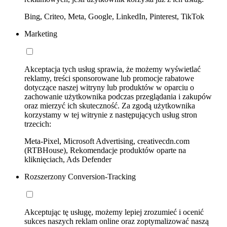
Bing, Criteo, Meta, Google, LinkedIn, Pinterest, TikTok
Marketing
Akceptacja tych usług sprawia, że możemy wyświetlać
reklamy, treści sponsorowane lub promocje rabatowe
dotyczące naszej witryny lub produktów w oparciu o
zachowanie użytkownika podczas przeglądania i zakupów
oraz mierzyć ich skuteczność. Za zgodą użytkownika
korzystamy w tej witrynie z następujących usług stron
trzecich:
Meta-Pixel, Microsoft Advertising, creativecdn.com
(RTBHouse), Rekomendacje produktów oparte na
kliknięciach, Ads Defender
Rozszerzony Conversion-Tracking
Akceptując tę usługę, możemy lepiej zrozumieć i ocenić
sukces naszych reklam online oraz zoptymalizować naszą