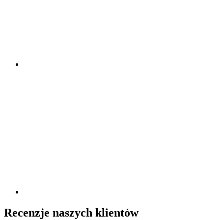
Recenzje naszych klientów