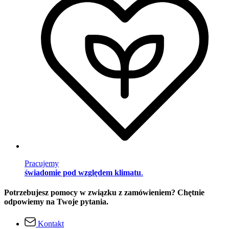
Pracujemy
świadomie pod względem klimatu
.
Potrzebujesz pomocy w związku z zamówieniem? Chętnie
odpowiemy na Twoje pytania.
Kontakt