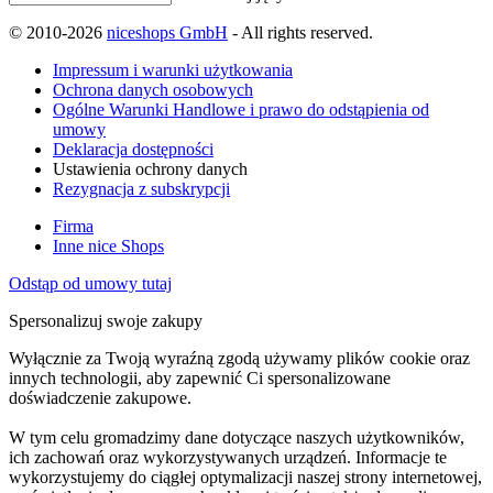
© 2010-2026
niceshops GmbH
- All rights reserved.
Impressum i warunki użytkowania
Ochrona danych osobowych
Ogólne Warunki Handlowe i prawo do odstąpienia od
umowy
Deklaracja dostępności
Ustawienia ochrony danych
Rezygnacja z subskrypcji
Firma
Inne nice Shops
Odstąp od umowy tutaj
Spersonalizuj swoje zakupy
Wyłącznie za Twoją wyraźną zgodą używamy plików cookie oraz
innych technologii, aby zapewnić Ci spersonalizowane
doświadczenie zakupowe.
W tym celu gromadzimy dane dotyczące naszych użytkowników,
ich zachowań oraz wykorzystywanych urządzeń. Informacje te
wykorzystujemy do ciągłej optymalizacji naszej strony internetowej,