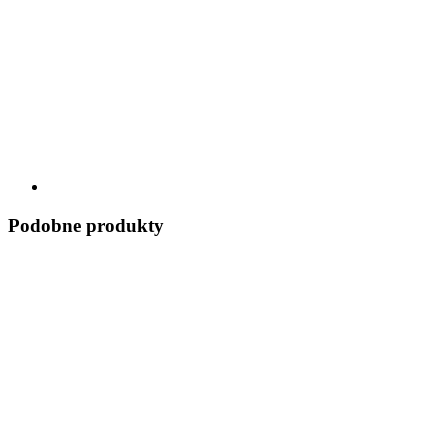
Podobne produkty