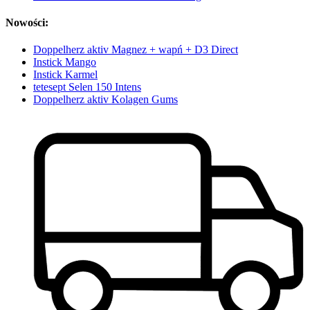
Nowości:
Doppelherz aktiv Magnez + wapń + D3 Direct
Instick Mango
Instick Karmel
tetesept Selen 150 Intens
Doppelherz aktiv Kolagen Gums