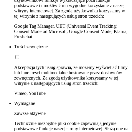
użytkownikowi funkcje wykraczające poza funkcje
podstawowe i umożliwić mu wygodne korzystanie z naszej
witryny internetowej. Za zgodą użytkownika korzystamy w
tej witrynie z następujących usług stron trzecich:
Google Tag Manager, UET (Universal Event Tracking)
Consent Mode od Microsoft, Google Consent Mode, Klarna,
Freshchat
Treści zewnętrzne
Akceptacja tych usług sprawia, że możemy wyświetlać filmy
lub inne treści multimedialne hostowane przez dostawców
zewnętrznych. Za zgodą użytkownika korzystamy w tej
witrynie z następujących usług stron trzecich:
Vimeo, YouTube
Wymagane
Zawsze aktywne
Technicznie niezbędne pliki cookie zapewniają jedynie
podstawowe funkcje naszej strony internetowej. Służą one na