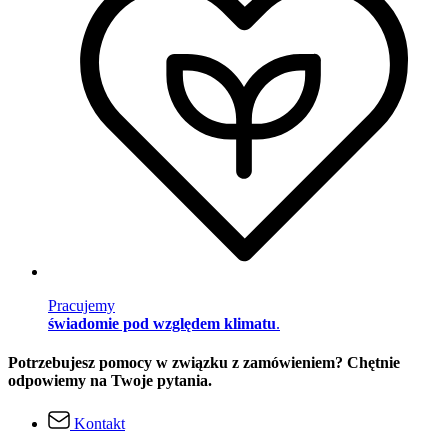
Pracujemy
świadomie pod względem klimatu
.
Potrzebujesz pomocy w związku z zamówieniem? Chętnie
odpowiemy na Twoje pytania.
Kontakt