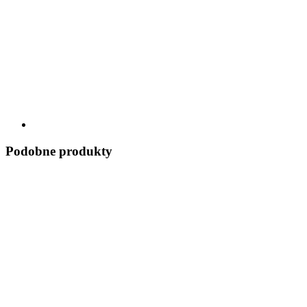
Podobne produkty