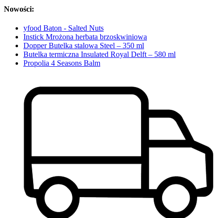
Nowości:
yfood Baton - Salted Nuts
Instick Mrożona herbata brzoskwiniowa
Dopper Butelka stalowa Steel – 350 ml
Butelka termiczna Insulated Royal Delft – 580 ml
Propolia 4 Seasons Balm