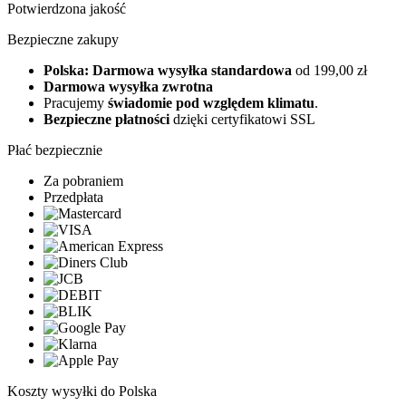
Potwierdzona jakość
Bezpieczne zakupy
Polska: Darmowa wysyłka standardowa
od 199,00 zł
Darmowa wysyłka zwrotna
Pracujemy
świadomie pod względem klimatu
.
Bezpieczne płatności
dzięki certyfikatowi SSL
Płać bezpiecznie
Za pobraniem
Przedpłata
Koszty wysyłki do Polska