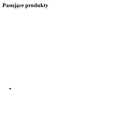
Pasujące produkty