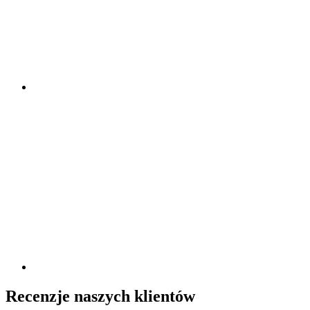
Recenzje naszych klientów