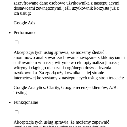
zaszyfrowane dane osobowe użytkownika z następującymi
dostawcami zewnętrznymi, jeśli użytkownik korzysta już z
ich usług:
Google Ads
Performance
Akceptacja tych usług sprawia, że możemy śledzić i
anonimowo analizować zachowania związane z kliknięciami i
surfowaniem w naszej witrynie w celu optymalizacji naszej
witryny i ciągłego ulepszania ogólnego doświadczenia
użytkownika. Za zgodą użytkownika na tej stronie
internetowej korzystamy z następujących usług stron trzecich:
Google Analytics, Clarity, Google recenzje klientów, A/B-
Testing
Funkcjonalne
Akceptacja tych usług sprawia, że możemy zapewnić