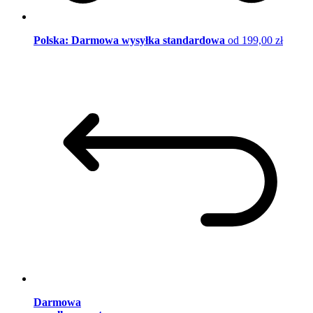
Polska: Darmowa wysyłka standardowa
od 199,00 zł
Darmowa