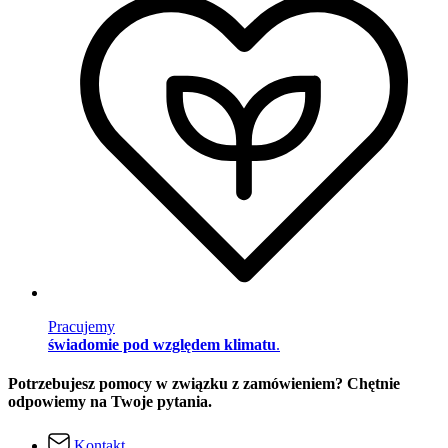
Pracujemy
świadomie pod względem klimatu
.
Potrzebujesz pomocy w związku z zamówieniem? Chętnie
odpowiemy na Twoje pytania.
Kontakt