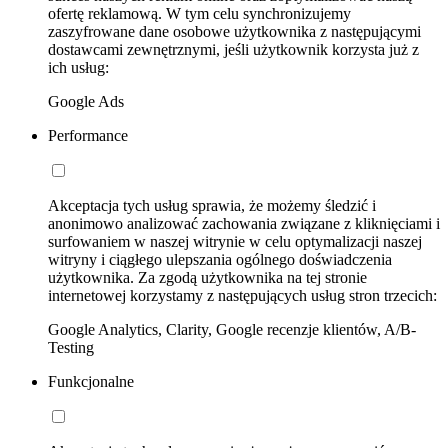
ofertę reklamową. W tym celu synchronizujemy
zaszyfrowane dane osobowe użytkownika z następującymi
dostawcami zewnętrznymi, jeśli użytkownik korzysta już z
ich usług:
Google Ads
Performance
Akceptacja tych usług sprawia, że możemy śledzić i
anonimowo analizować zachowania związane z kliknięciami i
surfowaniem w naszej witrynie w celu optymalizacji naszej
witryny i ciągłego ulepszania ogólnego doświadczenia
użytkownika. Za zgodą użytkownika na tej stronie
internetowej korzystamy z następujących usług stron trzecich:
Google Analytics, Clarity, Google recenzje klientów, A/B-
Testing
Funkcjonalne