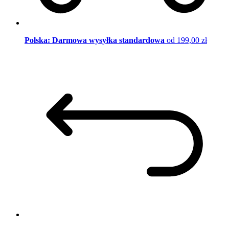
Polska: Darmowa wysyłka standardowa
od 199,00 zł