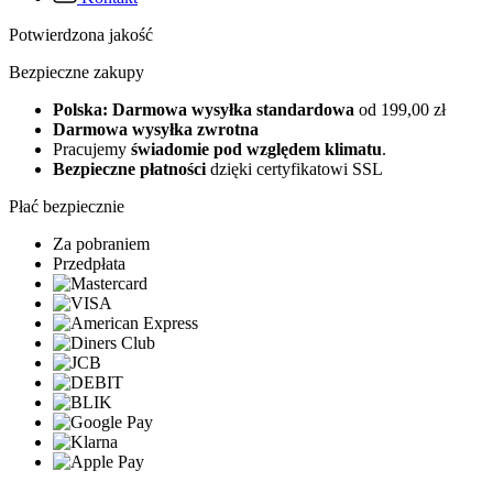
Potwierdzona jakość
Bezpieczne zakupy
Polska: Darmowa wysyłka standardowa
od 199,00 zł
Darmowa wysyłka zwrotna
Pracujemy
świadomie pod względem klimatu
.
Bezpieczne płatności
dzięki certyfikatowi SSL
Płać bezpiecznie
Za pobraniem
Przedpłata