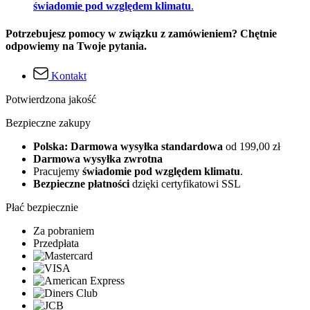
świadomie pod względem klimatu
.
Potrzebujesz pomocy w związku z zamówieniem? Chętnie
odpowiemy na Twoje pytania.
Kontakt
Potwierdzona jakość
Bezpieczne zakupy
Polska: Darmowa wysyłka standardowa
od 199,00 zł
Darmowa wysyłka zwrotna
Pracujemy
świadomie pod względem klimatu
.
Bezpieczne płatności
dzięki certyfikatowi SSL
Płać bezpiecznie
Za pobraniem
Przedpłata