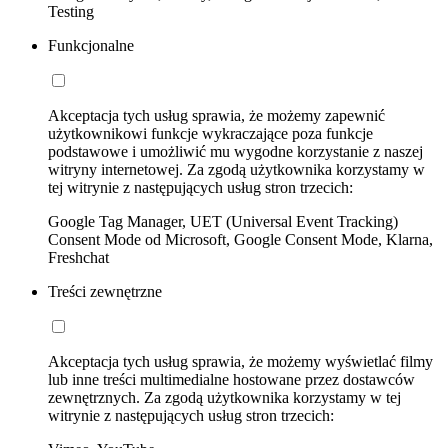
Testing
Funkcjonalne
Akceptacja tych usług sprawia, że możemy zapewnić
użytkownikowi funkcje wykraczające poza funkcje
podstawowe i umożliwić mu wygodne korzystanie z naszej
witryny internetowej. Za zgodą użytkownika korzystamy w
tej witrynie z następujących usług stron trzecich:
Google Tag Manager, UET (Universal Event Tracking)
Consent Mode od Microsoft, Google Consent Mode, Klarna,
Freshchat
Treści zewnętrzne
Akceptacja tych usług sprawia, że możemy wyświetlać filmy
lub inne treści multimedialne hostowane przez dostawców
zewnętrznych. Za zgodą użytkownika korzystamy w tej
witrynie z następujących usług stron trzecich: