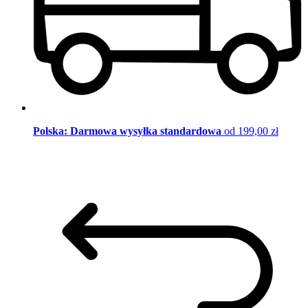
Polska: Darmowa wysyłka standardowa
od 199,00 zł