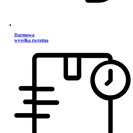
Darmowa
wysyłka zwrotna