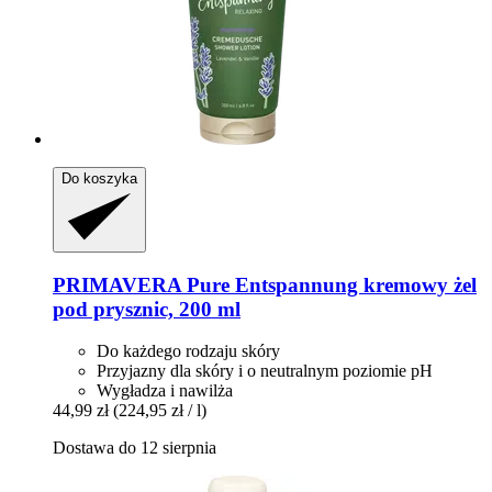
Do koszyka
PRIMAVERA
Pure Entspannung kremowy żel
pod prysznic, 200 ml
Do każdego rodzaju skóry
Przyjazny dla skóry i o neutralnym poziomie pH
Wygładza i nawilża
44,99 zł
(224,95 zł / l)
Dostawa do 12 sierpnia