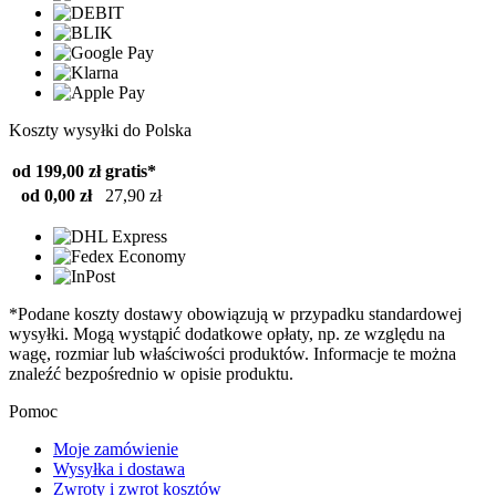
Koszty wysyłki do Polska
od 199,00 zł
gratis*
od 0,00 zł
27,90 zł
*Podane koszty dostawy obowiązują w przypadku standardowej
wysyłki. Mogą wystąpić dodatkowe opłaty, np. ze względu na
wagę, rozmiar lub właściwości produktów. Informacje te można
znaleźć bezpośrednio w opisie produktu.
Pomoc
Moje zamówienie
Wysyłka i dostawa
Zwroty i zwrot kosztów