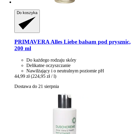
Do koszyka
PRIMAVERA
Alles Liebe balsam pod prysznic,
200 ml
Do każdego rodzaju skóry
Delikatne oczyszczanie
Nawilżający i o neutralnym poziomie pH
44,99 zł
(224,95 zł / l)
Dostawa do 21 sierpnia