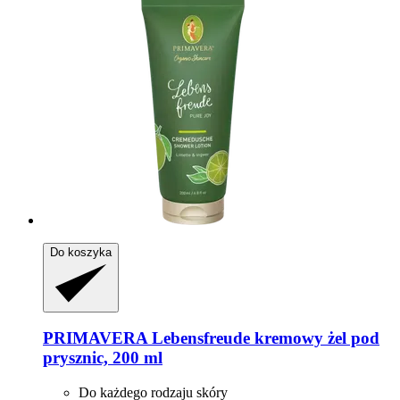
Do koszyka
PRIMAVERA
Lebensfreude kremowy żel pod
prysznic, 200 ml
Do każdego rodzaju skóry