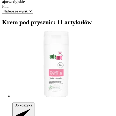
ajurwedyjskie
Filtr
Krem pod prysznic: 11 artykułów
Do koszyka