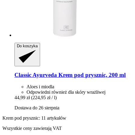
Do koszyka
Classic Ayurveda
Krem pod prysznic, 200 ml
Aloes i miodla
Odpowiedni również dla skóry wrażliwej
44,99 zł
(224,95 zł / l)
Dostawa do 26 sierpnia
Krem pod prysznic: 11 artykułów
Wszystkie ceny zawierają VAT