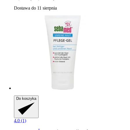
Dostawa do 11 sierpnia
Do koszyka
4.0 (1)