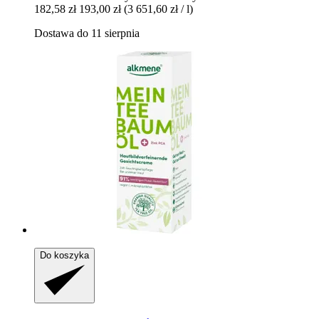
182,58 zł
193,00 zł
(3 651,60 zł / l)
Dostawa do 11 sierpnia
Do koszyka