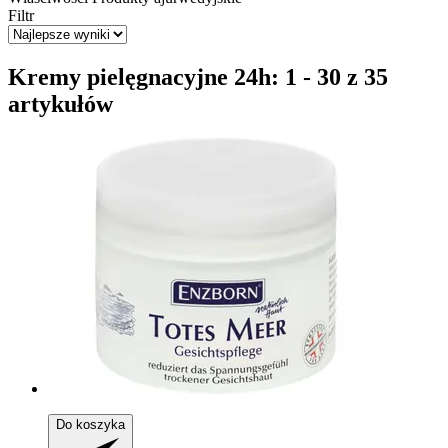
Filtr
Kremy pielęgnacyjne 24h: 1 - 30 z 35
artykułów
Do koszyka