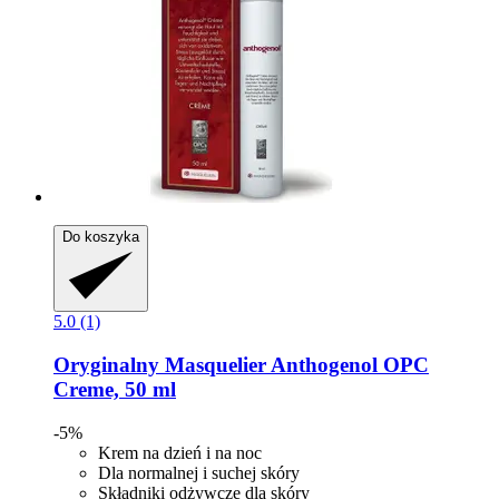
Do koszyka
5.0 (1)
Oryginalny Masquelier
Anthogenol OPC
Creme, 50 ml
-5%
Krem na dzień i na noc
Dla normalnej i suchej skóry
Składniki odżywcze dla skóry