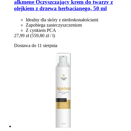
alkmene
Oczyszczający krem do twarzy z
olejkiem z drzewa herbacianego, 50 ml
Idealny dla skóry z niedoskonałościami
Zapobiega zanieczyszczeniom
Z cynkiem PCA
27,99 zł
(559,80 zł / l)
Dostawa do 11 sierpnia