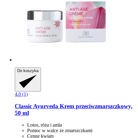
Do koszyka
4.0 (1)
Classic Ayurveda
Krem przeciwzmarszczkowy,
50 ml
Lotos, róża i amla
Pomoc w walce ze zmarszczkami
Cenne kwiaty