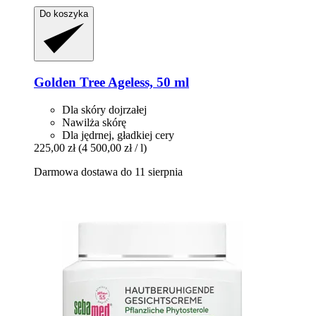
Do koszyka
Golden Tree
Ageless, 50 ml
Dla skóry dojrzałej
Nawilża skórę
Dla jędrnej, gładkiej cery
225,00 zł
(4 500,00 zł / l)
Darmowa dostawa do 11 sierpnia