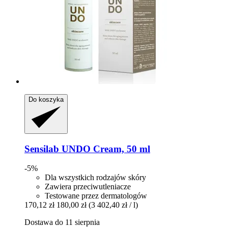
Do koszyka
Sensilab
UNDO Cream, 50 ml
-5%
Dla wszystkich rodzajów skóry
Zawiera przeciwutleniacze
Testowane przez dermatologów
170,12 zł
180,00 zł
(3 402,40 zł / l)
Dostawa do 11 sierpnia