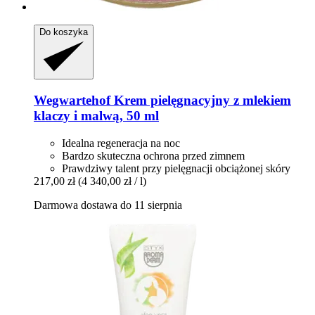
Do koszyka
Wegwartehof
Krem pielęgnacyjny z mlekiem
klaczy i malwą, 50 ml
Idealna regeneracja na noc
Bardzo skuteczna ochrona przed zimnem
Prawdziwy talent przy pielęgnacji obciążonej skóry
217,00 zł
(4 340,00 zł / l)
Darmowa dostawa do 11 sierpnia