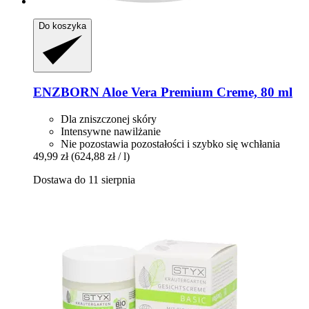
Do koszyka
ENZBORN
Aloe Vera Premium Creme, 80 ml
Dla zniszczonej skóry
Intensywne nawilżanie
Nie pozostawia pozostałości i szybko się wchłania
49,99 zł
(624,88 zł / l)
Dostawa do 11 sierpnia