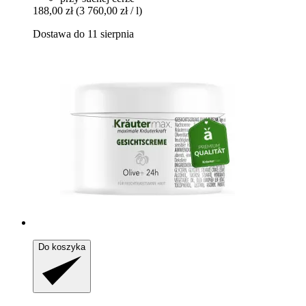
188,00 zł
(3 760,00 zł / l)
Dostawa do 11 sierpnia
Do koszyka