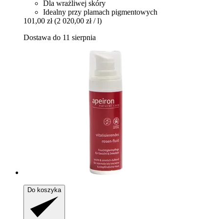
Dla wrażliwej skóry
Idealny przy plamach pigmentowych
101,00 zł
(2 020,00 zł / l)
Dostawa do 11 sierpnia
Do koszyka