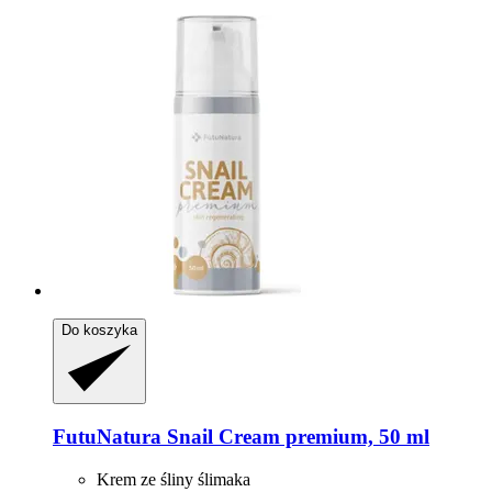
Do koszyka
FutuNatura
Snail Cream premium, 50 ml
Krem ze śliny ślimaka