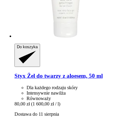
Do koszyka
Styx
Żel do twarzy z aloesem, 50 ml
Dla każdego rodzaju skóry
Intensywnie nawilża
Równoważy
80,00 zł
(1 600,00 zł / l)
Dostawa do 11 sierpnia