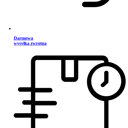
Darmowa
wysyłka zwrotna