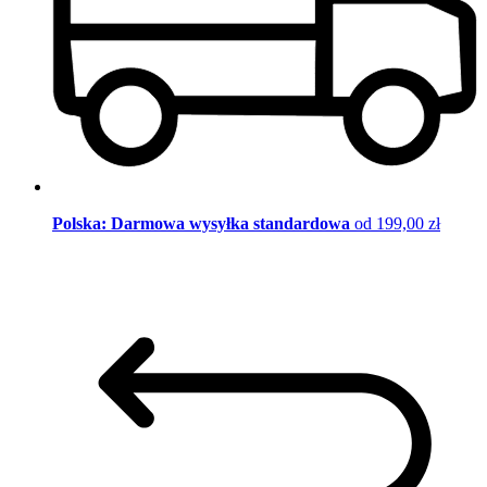
Polska: Darmowa wysyłka standardowa
od 199,00 zł