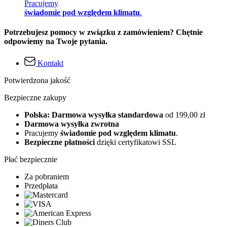
Pracujemy
świadomie pod względem klimatu
.
Potrzebujesz pomocy w związku z zamówieniem? Chętnie
odpowiemy na Twoje pytania.
Kontakt
Potwierdzona jakość
Bezpieczne zakupy
Polska: Darmowa wysyłka standardowa
od 199,00 zł
Darmowa wysyłka zwrotna
Pracujemy
świadomie pod względem klimatu
.
Bezpieczne płatności
dzięki certyfikatowi SSL
Płać bezpiecznie
Za pobraniem
Przedpłata