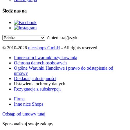
Śledź nas na
Zmień kraj/język
© 2010-2026
niceshops GmbH
- All rights reserved.
Impressum i warunki użytkowania
Ochrona danych osobowych
Ogólne Warunki Handlowe i prawo do odstąpienia od
umowy
Deklaracja dostępności
Ustawienia ochrony danych
Rezygnacja z subskrypcji
Firma
Inne nice Shops
Odstąp od umowy tutaj
Spersonalizuj swoje zakupy