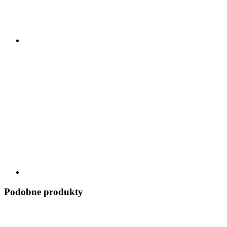
Podobne produkty