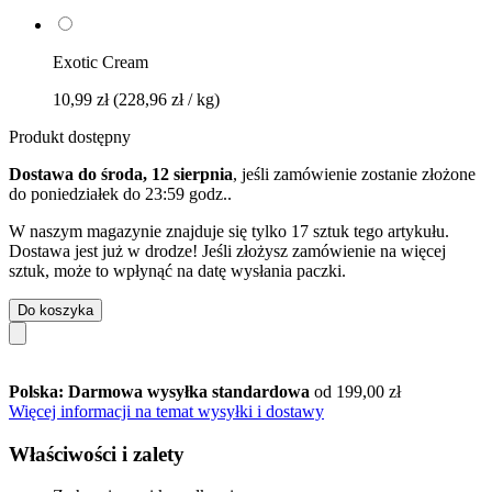
Exotic Cream
10,99 zł
(228,96 zł / kg)
Produkt dostępny
Dostawa do środa, 12 sierpnia
, jeśli zamówienie zostanie złożone
do
poniedziałek do 23:59 godz.
.
W naszym magazynie znajduje się tylko 17 sztuk tego artykułu.
Dostawa jest już w drodze! Jeśli złożysz zamówienie na więcej
sztuk, może to wpłynąć na datę wysłania paczki.
Do koszyka
Polska: Darmowa wysyłka standardowa
od 199,00 zł
Więcej informacji na temat wysyłki i dostawy
Właściwości i zalety