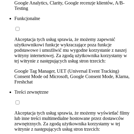
Google Analytics, Clarity, Google recenzje klientów, A/B-
Testing
Funkcjonalne
Akceptacja tych usług sprawia, że możemy zapewnić
użytkownikowi funkcje wykraczające poza funkcje
podstawowe i umożliwić mu wygodne korzystanie z naszej
witryny internetowej. Za zgodą użytkownika korzystamy w
tej witrynie z następujących usług stron trzecich:
Google Tag Manager, UET (Universal Event Tracking)
Consent Mode od Microsoft, Google Consent Mode, Klarna,
Freshchat
Treści zewnętrzne
Akceptacja tych usług sprawia, że możemy wyświetlać filmy
lub inne treści multimedialne hostowane przez dostawców
zewnętrznych. Za zgodą użytkownika korzystamy w tej
witrynie z następujących usług stron trzecich: