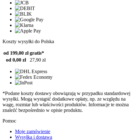
Koszty wysyłki do Polska
od 199,00 zł
gratis*
od 0,00 zł
27,90 zł
*Podane koszty dostawy obowiązują w przypadku standardowej
wysyłki. Mogą wystąpić dodatkowe opłaty, np. ze względu na
wagę, rozmiar lub właściwości produktów. Informacje te można
znaleźć bezpośrednio w opisie produktu.
Pomoc
Moje zamówienie
Wysyłka i dostawa