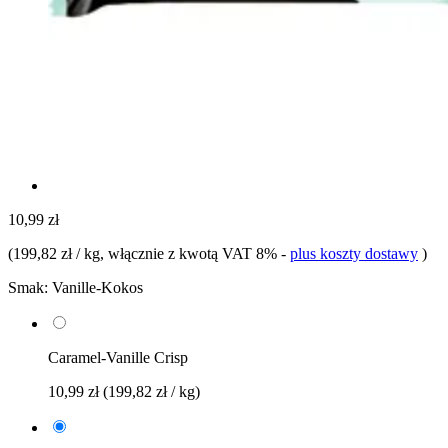
10,99 zł
(
199,82 zł / kg
, włącznie z kwotą VAT 8%
-
plus koszty dostawy
)
Smak:
Vanille-Kokos
Caramel-Vanille Crisp
10,99 zł
(199,82 zł / kg)