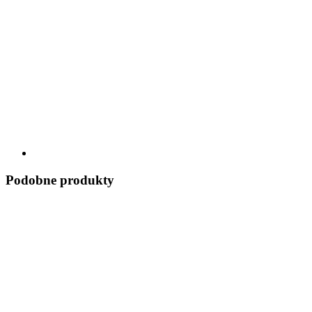
Podobne produkty