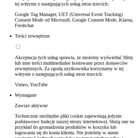
tej witrynie z następujących usług stron trzecich:
Google Tag Manager, UET (Universal Event Tracking)
Consent Mode od Microsoft, Google Consent Mode, Klarna,
Freshchat
Treści zewnętrzne
Akceptacja tych usług sprawia, że możemy wyświetlać filmy
lub inne treści multimedialne hostowane przez dostawców
zewnętrznych. Za zgodą użytkownika korzystamy w tej
witrynie z następujących usług stron trzecich:
Vimeo, YouTube
Wymagane
Zawsze aktywne
Technicznie niezbędne pliki cookie zapewniają jedynie
podstawowe funkcje naszej strony internetowej. Służą one na
przykład do gromadzenia produktów w koszyku lub
logowania się do konta klienta. Nie jesteśmy w stanie