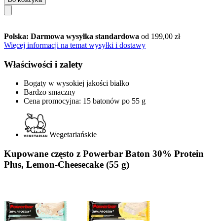
Polska: Darmowa wysyłka standardowa
od 199,00 zł
Więcej informacji na temat wysyłki i dostawy
Właściwości i zalety
Bogaty w wysokiej jakości białko
Bardzo smaczny
Cena promocyjna: 15 batonów po 55 g
Wegetariańskie
Kupowane często z Powerbar Baton 30% Protein
Plus, Lemon-Cheesecake (55 g)