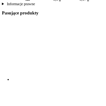
Informacje prawne
Pasujące produkty