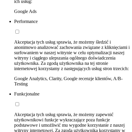
ich usług:
Google Ads
Performance
Akceptacja tych usług sprawia, że możemy śledzić i
anonimowo analizować zachowania związane z kliknięciami i
surfowaniem w naszej witrynie w celu optymalizacji naszej
witryny i ciągłego ulepszania ogólnego doświadczenia
użytkownika. Za zgodą użytkownika na tej stronie
internetowej korzystamy z następujących usług stron trzecich:
Google Analytics, Clarity, Google recenzje klientów, A/B-
Testing
Funkcjonalne
Akceptacja tych usług sprawia, że możemy zapewnić
użytkownikowi funkcje wykraczające poza funkcje
podstawowe i umożliwić mu wygodne korzystanie z naszej
witryny internetowej. Za zgodą użytkownika korzystamy w