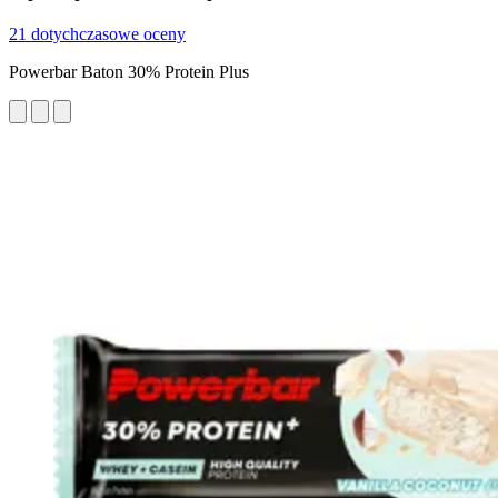
21 dotychczasowe oceny
Powerbar Baton 30% Protein Plus