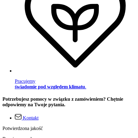
Pracujemy
świadomie pod względem klimatu
.
Potrzebujesz pomocy w związku z zamówieniem? Chętnie
odpowiemy na Twoje pytania.
Kontakt
Potwierdzona jakość