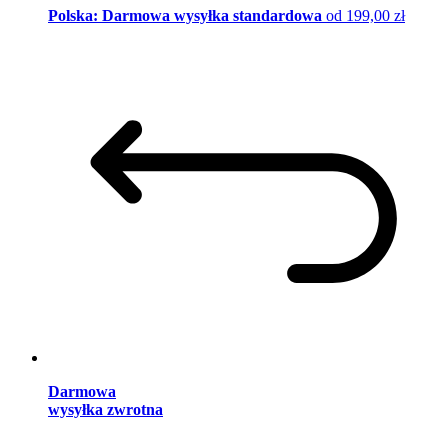
Polska: Darmowa wysyłka standardowa
od 199,00 zł
Darmowa
wysyłka zwrotna