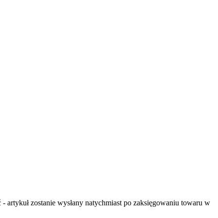
- artykuł zostanie wysłany natychmiast po zaksięgowaniu towaru w