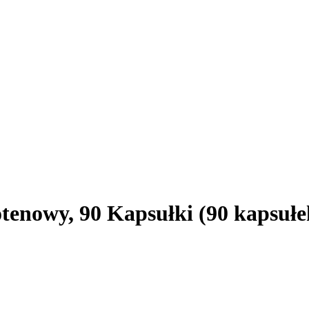
enowy, 90 Kapsułki (90 kapsułe