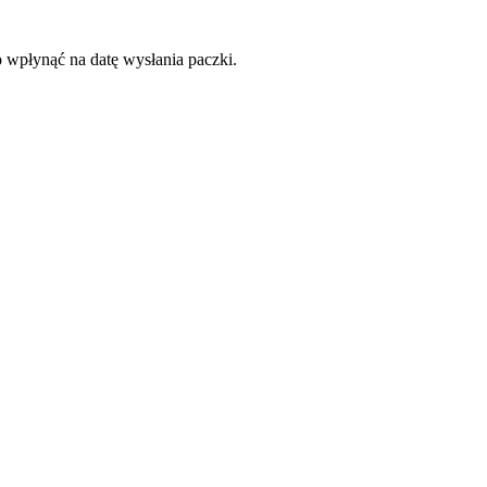
o wpłynąć na datę wysłania paczki.