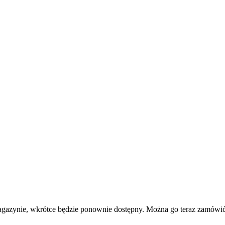
agazynie, wkrótce będzie ponownie dostępny. Można go teraz zamówić 