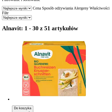
Cena
Sposób odżywiania
Alergeny
Właściwości
Filtr
Alnavit: 1 - 30 z 51 artykułów
Do koszyka