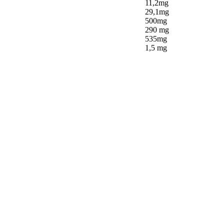
11,2mg
29,1mg
500mg
290 mg
535mg
1,5 mg