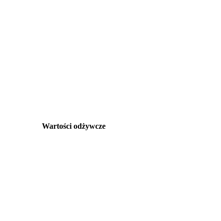
Wartości odżywcze