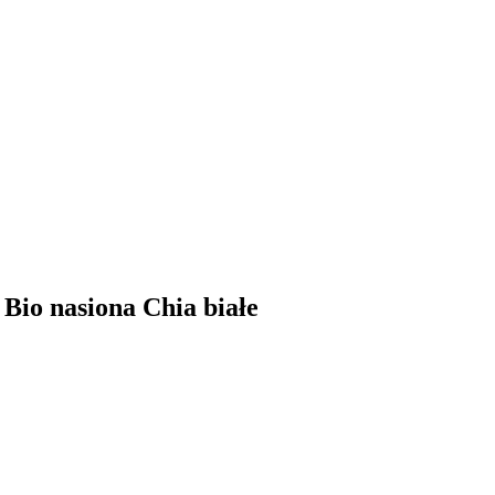
 Bio nasiona Chia białe