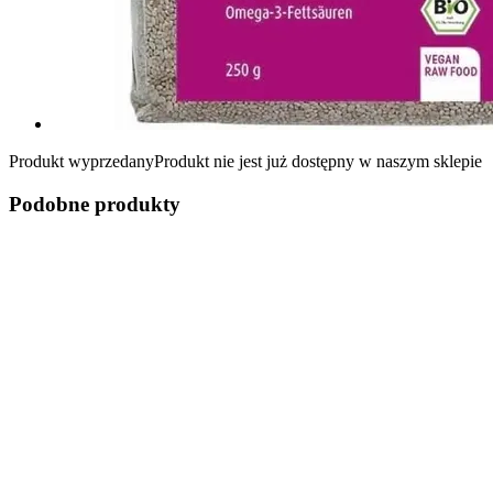
Produkt wyprzedany
Produkt nie jest już dostępny w naszym sklepie
Podobne produkty