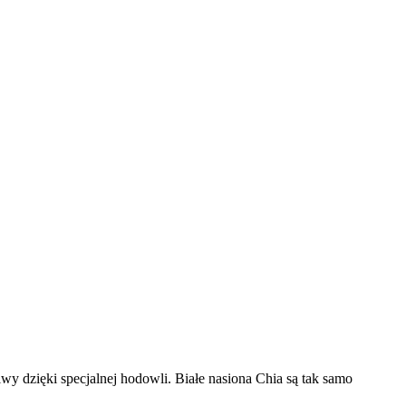
iwy dzięki specjalnej hodowli. Białe nasiona Chia są tak samo