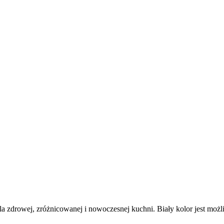
la zdrowej, zróżnicowanej i nowoczesnej kuchni. Biały kolor jest możl