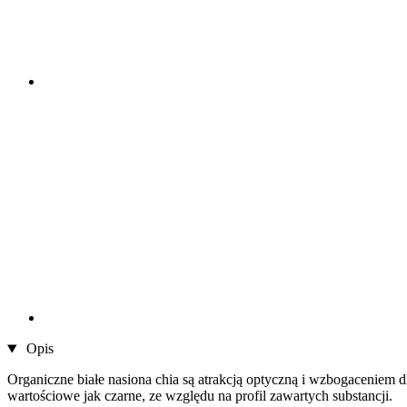
Opis
Organiczne białe nasiona chia są atrakcją optyczną i wzbogaceniem d
wartościowe jak czarne, ze względu na profil zawartych substancji.