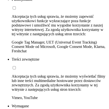
Akceptacja tych usług sprawia, że możemy zapewnić
użytkownikowi funkcje wykraczające poza funkcje
podstawowe i umożliwić mu wygodne korzystanie z naszej
witryny internetowej. Za zgodą użytkownika korzystamy w
tej witrynie z następujących usług stron trzecich:
Google Tag Manager, UET (Universal Event Tracking)
Consent Mode od Microsoft, Google Consent Mode, Klarna,
Freshchat
Treści zewnętrzne
Akceptacja tych usług sprawia, że możemy wyświetlać filmy
lub inne treści multimedialne hostowane przez dostawców
zewnętrznych. Za zgodą użytkownika korzystamy w tej
witrynie z następujących usług stron trzecich:
Vimeo, YouTube
Wymagane