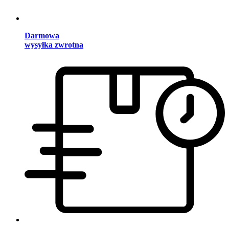
Darmowa
wysyłka zwrotna