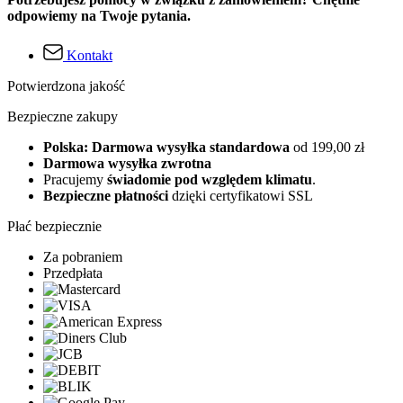
odpowiemy na Twoje pytania.
Kontakt
Potwierdzona jakość
Bezpieczne zakupy
Polska: Darmowa wysyłka standardowa
od 199,00 zł
Darmowa wysyłka zwrotna
Pracujemy
świadomie pod względem klimatu
.
Bezpieczne płatności
dzięki certyfikatowi SSL
Płać bezpiecznie
Za pobraniem
Przedpłata