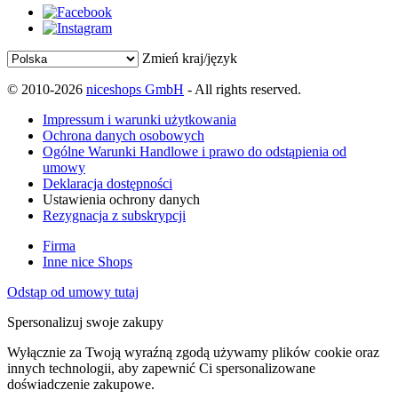
Zmień kraj/język
© 2010-2026
niceshops GmbH
- All rights reserved.
Impressum i warunki użytkowania
Ochrona danych osobowych
Ogólne Warunki Handlowe i prawo do odstąpienia od
umowy
Deklaracja dostępności
Ustawienia ochrony danych
Rezygnacja z subskrypcji
Firma
Inne nice Shops
Odstąp od umowy tutaj
Spersonalizuj swoje zakupy
Wyłącznie za Twoją wyraźną zgodą używamy plików cookie oraz
innych technologii, aby zapewnić Ci spersonalizowane
doświadczenie zakupowe.