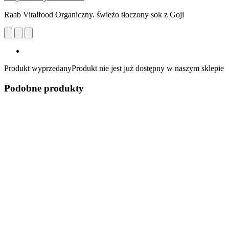
Raab Vitalfood Organiczny. świeżo tłoczony sok z Goji
Produkt wyprzedany
Produkt nie jest już dostępny w naszym sklepie
Podobne produkty