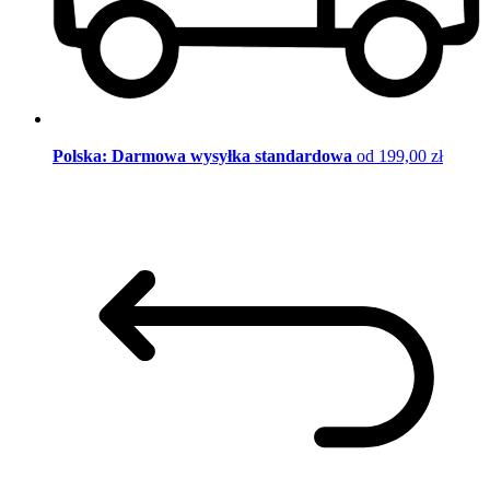
Polska: Darmowa wysyłka standardowa
od 199,00 zł