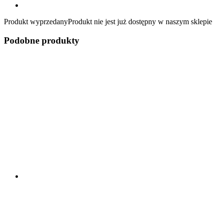
Produkt wyprzedany
Produkt nie jest już dostępny w naszym sklepie
Podobne produkty