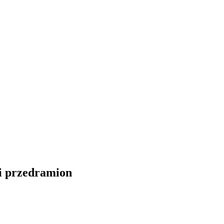
 i przedramion