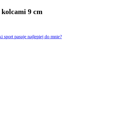
 kolcami 9 cm
i sport pasuje najlepiej do mnie?