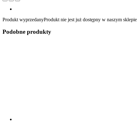
Produkt wyprzedany
Produkt nie jest już dostępny w naszym sklepie
Podobne produkty