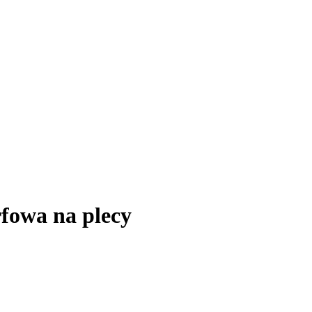
fowa na plecy