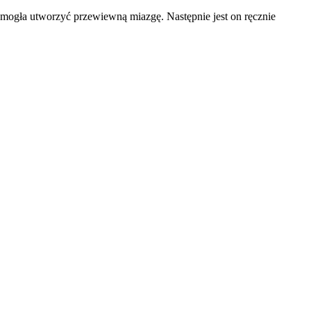
 mogła utworzyć przewiewną miazgę. Następnie jest on ręcznie