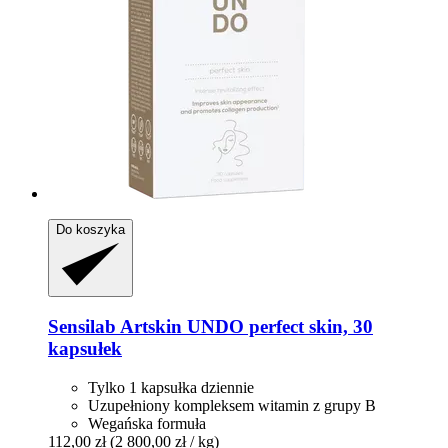
Do koszyka
Sensilab
Artskin UNDO perfect skin, 30
kapsułek
Tylko 1 kapsułka dziennie
Uzupełniony kompleksem witamin z grupy B
Wegańska formuła
112,00 zł
(2 800,00 zł / kg)