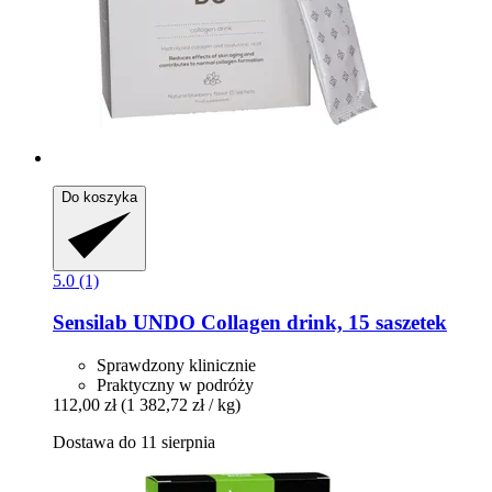
Do koszyka
5.0 (1)
Sensilab
UNDO Collagen drink, 15 saszetek
Sprawdzony klinicznie
Praktyczny w podróży
112,00 zł
(1 382,72 zł / kg)
Dostawa do 11 sierpnia