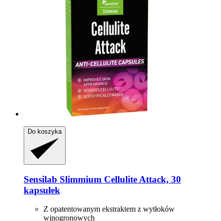
Do koszyka
Sensilab
Slimmium Cellulite Attack, 30
kapsułek
Z opatentowanym ekstraktem z wytłoków
winogronowych