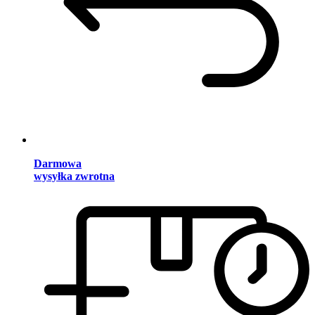
Darmowa
wysyłka zwrotna