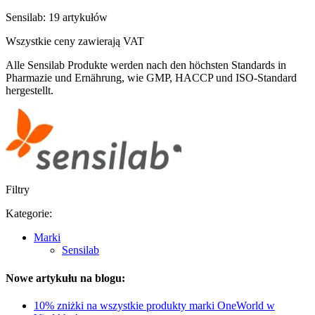
Sensilab: 19 artykułów
Wszystkie ceny zawierają VAT
Alle Sensilab Produkte werden nach den höchsten Standards in
Pharmazie und Ernährung, wie GMP, HACCP und ISO-Standard
hergestellt.
Filtry
Kategorie:
Marki
Sensilab
Nowe artykułu na blogu:
10% zniżki na wszystkie produkty marki OneWorld w