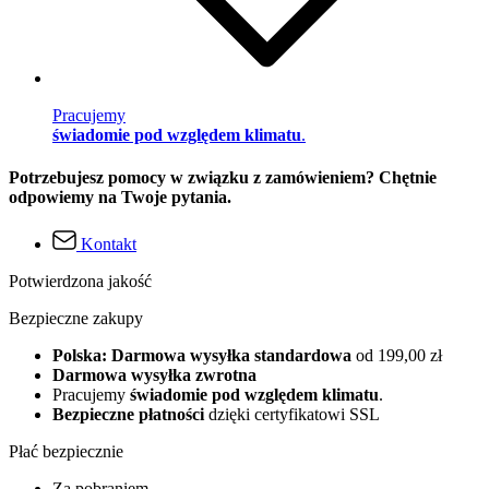
Pracujemy
świadomie pod względem klimatu
.
Potrzebujesz pomocy w związku z zamówieniem? Chętnie
odpowiemy na Twoje pytania.
Kontakt
Potwierdzona jakość
Bezpieczne zakupy
Polska: Darmowa wysyłka standardowa
od 199,00 zł
Darmowa wysyłka zwrotna
Pracujemy
świadomie pod względem klimatu
.
Bezpieczne płatności
dzięki certyfikatowi SSL
Płać bezpiecznie
Za pobraniem