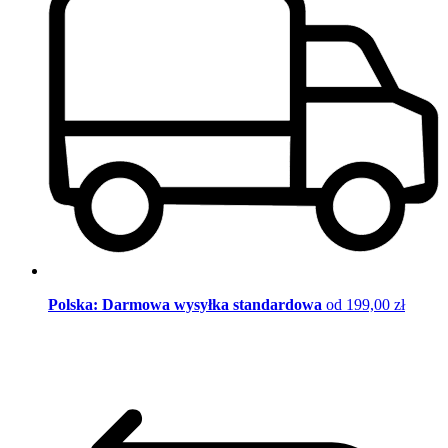
Polska: Darmowa wysyłka standardowa
od 199,00 zł