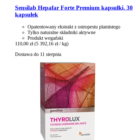
Sensilab
Hepafar Forte Premium kapsułki, 30
kapsułek
Opatentowany ekstrakt z ostropestu plamistego
Tylko naturalne składniki aktywne
Produkt wegański
110,00 zł
(5 392,16 zł / kg)
Dostawa do 11 sierpnia