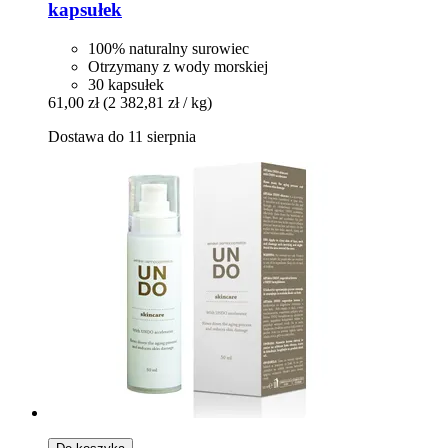
kapsułek
100% naturalny surowiec
Otrzymany z wody morskiej
30 kapsułek
61,00 zł
(2 382,81 zł / kg)
Dostawa do 11 sierpnia