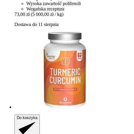
Wysoka zawartość polifenoli
Wegańska receptura
73,00 zł
(5 000,00 zł / kg)
Dostawa do 11 sierpnia
Do koszyka