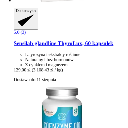
Do koszyka
5.0 (3)
Sensilab
glandline ThyroLux, 60 kapsułek
L-tyrozyna i ekstrakty roślinne
Naturalny i bez hormonów
Z cynkiem i magnezem
129,00 zł
(3 108,43 zł / kg)
Dostawa do 11 sierpnia