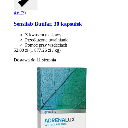
4.6 (7)
Sensilab
Butifar, 30 kapsułek
Z kwasem masłowy
Przedłużone uwalnianie
Pomoc przy wzdęciach
52,00 zł
(1 877,26 zł / kg)
Dostawa do 11 sierpnia