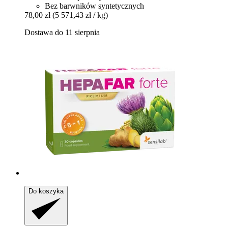
Bez barwników syntetycznych
78,00 zł
(5 571,43 zł / kg)
Dostawa do 11 sierpnia
Do koszyka