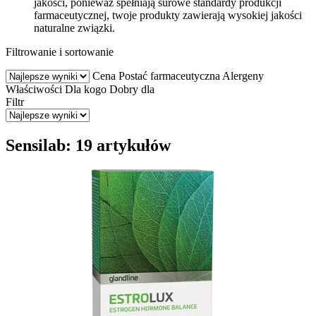
jakości, ponieważ spełniają surowe standardy produkcji
farmaceutycznej, twoje produkty zawierają wysokiej jakości
naturalne związki.
Filtrowanie i sortowanie
Cena
Postać farmaceutyczna
Alergeny
Właściwości
Dla kogo
Dobry dla
Filtr
Sensilab: 19 artykułów