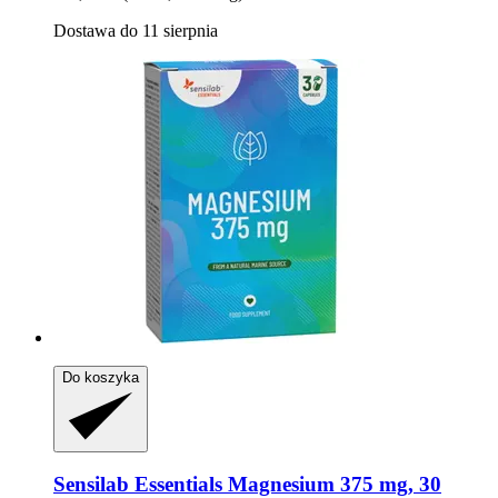
Dostawa do 11 sierpnia
Do koszyka
Sensilab
Essentials Magnesium 375 mg, 30