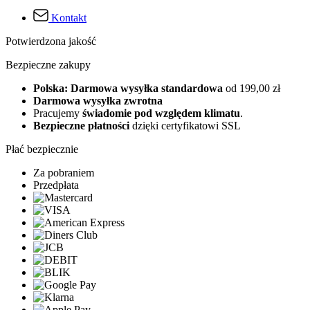
Kontakt
Potwierdzona jakość
Bezpieczne zakupy
Polska: Darmowa wysyłka standardowa
od 199,00 zł
Darmowa wysyłka zwrotna
Pracujemy
świadomie pod względem klimatu
.
Bezpieczne płatności
dzięki certyfikatowi SSL
Płać bezpiecznie
Za pobraniem
Przedpłata