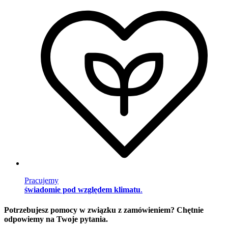
Pracujemy
świadomie pod względem klimatu
.
Potrzebujesz pomocy w związku z zamówieniem? Chętnie
odpowiemy na Twoje pytania.