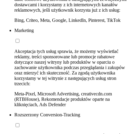
dostawcami i korzystamy z ich internetowych kanałów
reklamowych, jeśli użytkownik korzysta już z ich usług:
Bing, Criteo, Meta, Google, LinkedIn, Pinterest, TikTok
Marketing
Akceptacja tych usług sprawia, że możemy wyświetlać
reklamy, treści sponsorowane lub promocje rabatowe
dotyczące naszej witryny lub produktów w oparciu o
zachowanie użytkownika podczas przeglądania i zakupów
oraz mierzyć ich skuteczność. Za zgodą użytkownika
korzystamy w tej witrynie z następujących usług stron
trzecich:
Meta-Pixel, Microsoft Advertising, creativecdn.com
(RTBHouse), Rekomendacje produktów oparte na
kliknięciach, Ads Defender
Rozszerzony Conversion-Tracking