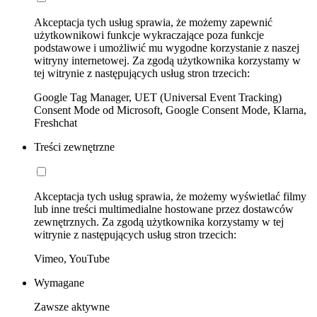
Akceptacja tych usług sprawia, że możemy zapewnić
użytkownikowi funkcje wykraczające poza funkcje
podstawowe i umożliwić mu wygodne korzystanie z naszej
witryny internetowej. Za zgodą użytkownika korzystamy w
tej witrynie z następujących usług stron trzecich:
Google Tag Manager, UET (Universal Event Tracking)
Consent Mode od Microsoft, Google Consent Mode, Klarna,
Freshchat
Treści zewnętrzne
Akceptacja tych usług sprawia, że możemy wyświetlać filmy
lub inne treści multimedialne hostowane przez dostawców
zewnętrznych. Za zgodą użytkownika korzystamy w tej
witrynie z następujących usług stron trzecich:
Vimeo, YouTube
Wymagane
Zawsze aktywne