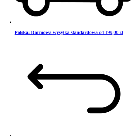
Polska: Darmowa wysyłka standardowa
od 199,00 zł