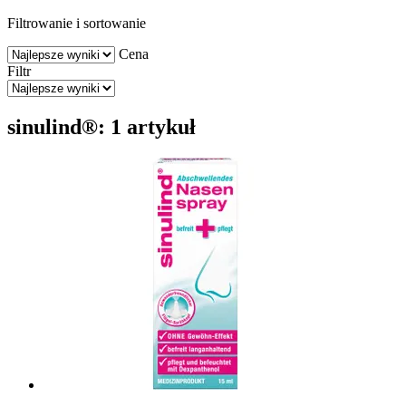
Filtrowanie i sortowanie
Cena
Filtr
sinulind®: 1 artykuł