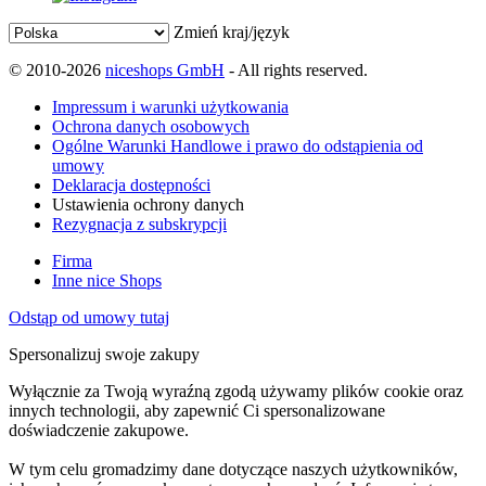
Zmień kraj/język
© 2010-2026
niceshops GmbH
- All rights reserved.
Impressum i warunki użytkowania
Ochrona danych osobowych
Ogólne Warunki Handlowe i prawo do odstąpienia od
umowy
Deklaracja dostępności
Ustawienia ochrony danych
Rezygnacja z subskrypcji
Firma
Inne nice Shops
Odstąp od umowy tutaj
Spersonalizuj swoje zakupy
Wyłącznie za Twoją wyraźną zgodą używamy plików cookie oraz
innych technologii, aby zapewnić Ci spersonalizowane
doświadczenie zakupowe.
W tym celu gromadzimy dane dotyczące naszych użytkowników,