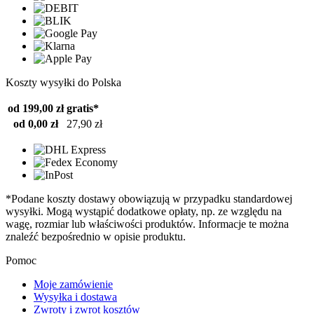
Koszty wysyłki do Polska
od 199,00 zł
gratis*
od 0,00 zł
27,90 zł
*Podane koszty dostawy obowiązują w przypadku standardowej
wysyłki. Mogą wystąpić dodatkowe opłaty, np. ze względu na
wagę, rozmiar lub właściwości produktów. Informacje te można
znaleźć bezpośrednio w opisie produktu.
Pomoc
Moje zamówienie
Wysyłka i dostawa
Zwroty i zwrot kosztów