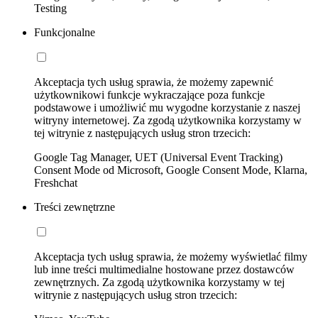
Testing
Funkcjonalne
Akceptacja tych usług sprawia, że możemy zapewnić
użytkownikowi funkcje wykraczające poza funkcje
podstawowe i umożliwić mu wygodne korzystanie z naszej
witryny internetowej. Za zgodą użytkownika korzystamy w
tej witrynie z następujących usług stron trzecich:
Google Tag Manager, UET (Universal Event Tracking)
Consent Mode od Microsoft, Google Consent Mode, Klarna,
Freshchat
Treści zewnętrzne
Akceptacja tych usług sprawia, że możemy wyświetlać filmy
lub inne treści multimedialne hostowane przez dostawców
zewnętrznych. Za zgodą użytkownika korzystamy w tej
witrynie z następujących usług stron trzecich: