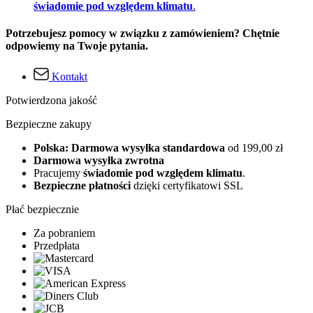
świadomie pod względem klimatu
.
Potrzebujesz pomocy w związku z zamówieniem? Chętnie
odpowiemy na Twoje pytania.
Kontakt
Potwierdzona jakość
Bezpieczne zakupy
Polska: Darmowa wysyłka standardowa
od 199,00 zł
Darmowa wysyłka zwrotna
Pracujemy
świadomie pod względem klimatu
.
Bezpieczne płatności
dzięki certyfikatowi SSL
Płać bezpiecznie
Za pobraniem
Przedpłata