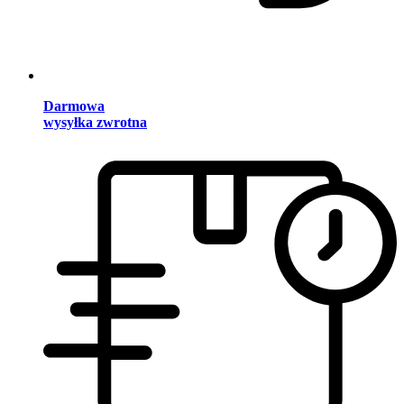
Darmowa
wysyłka zwrotna