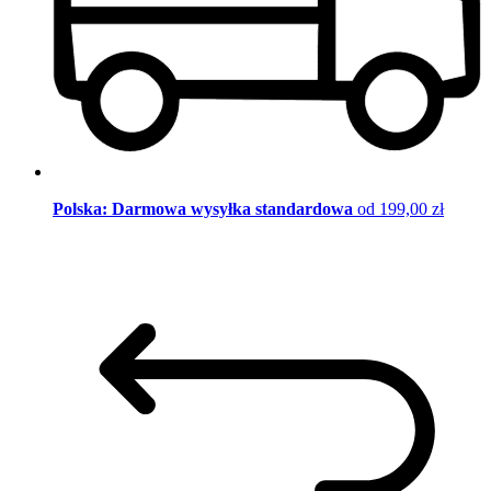
Polska: Darmowa wysyłka standardowa
od 199,00 zł