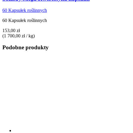
60 Kapsułek roślinnych
60 Kapsułek roślinnych
153,00 zł
(1 700,00 zł / kg)
Podobne produkty