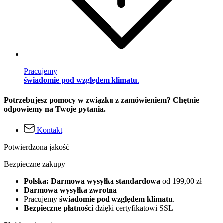
Pracujemy
świadomie pod względem klimatu
.
Potrzebujesz pomocy w związku z zamówieniem? Chętnie
odpowiemy na Twoje pytania.
Kontakt
Potwierdzona jakość
Bezpieczne zakupy
Polska: Darmowa wysyłka standardowa
od 199,00 zł
Darmowa wysyłka zwrotna
Pracujemy
świadomie pod względem klimatu
.
Bezpieczne płatności
dzięki certyfikatowi SSL