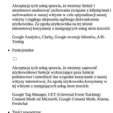
Akceptacja tych usług sprawia, że możemy śledzić i
anonimowo analizować zachowania związane z kliknięciami i
surfowaniem w naszej witrynie w celu optymalizacji naszej
witryny i ciągłego ulepszania ogólnego doświadczenia
użytkownika. Za zgodą użytkownika na tej stronie
internetowej korzystamy z następujących usług stron trzecich:
Google Analytics, Clarity, Google recenzje klientów, A/B-
Testing
Funkcjonalne
Akceptacja tych usług sprawia, że możemy zapewnić
użytkownikowi funkcje wykraczające poza funkcje
podstawowe i umożliwić mu wygodne korzystanie z naszej
witryny internetowej. Za zgodą użytkownika korzystamy w
tej witrynie z następujących usług stron trzecich:
Google Tag Manager, UET (Universal Event Tracking)
Consent Mode od Microsoft, Google Consent Mode, Klarna,
Freshchat
Treści zewnętrzne