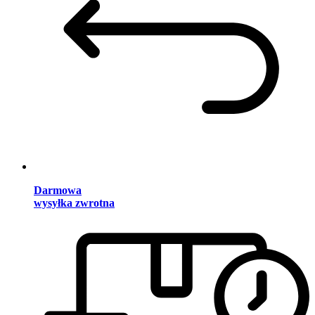
Darmowa
wysyłka zwrotna