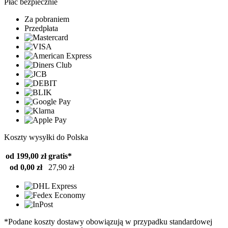
Płać bezpiecznie
Za pobraniem
Przedpłata
Koszty wysyłki do Polska
od 199,00 zł
gratis*
od 0,00 zł
27,90 zł
*Podane koszty dostawy obowiązują w przypadku standardowej