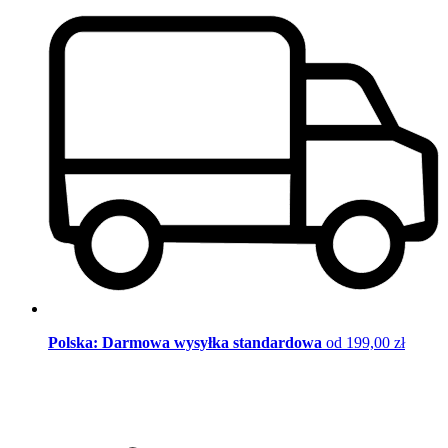
Polska: Darmowa wysyłka standardowa
od 199,00 zł