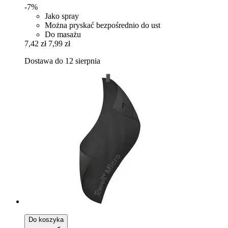
-7%
Jako spray
Można pryskać bezpośrednio do ust
Do masażu
7,42 zł
7,99 zł
Dostawa do 12 sierpnia
Do koszyka