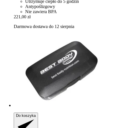
Utrzymuje ciepło do 5 godzin
Antypoślizgowy
Nie zawiera BPA
221,00 zł
Darmowa dostawa do 12 sierpnia
Do koszyka