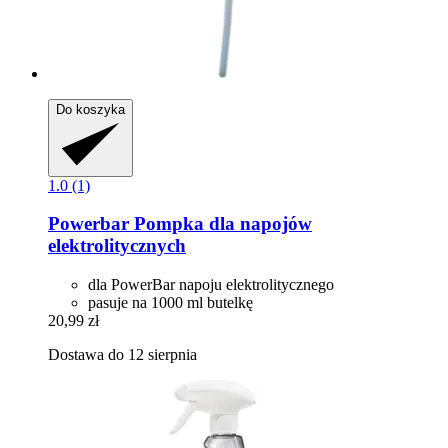
Do koszyka
1.0 (1)
Powerbar
Pompka dla napojów
elektrolitycznych
dla PowerBar napoju elektrolitycznego
pasuje na 1000 ml butelkę
20,99 zł
Dostawa do 12 sierpnia