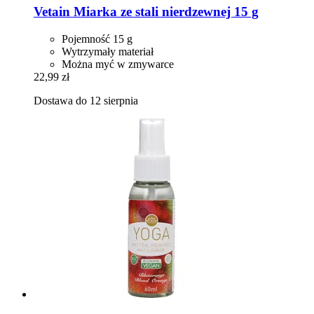
Vetain
Miarka ze stali nierdzewnej 15 g
Pojemność 15 g
Wytrzymały materiał
Można myć w zmywarce
22,99 zł
Dostawa do 12 sierpnia