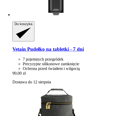
Do koszyka
Vetain
Pudełko na tabletki -​ 7 dni
7 pojemnych przegródek
Precyzyjne silikonowe zamknięcie
Ochrona przed światłem i wilgocią
90,00 zł
Dostawa do 12 sierpnia