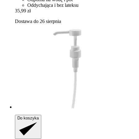
Oddychająca i bez lateksu
35,99 zł
Dostawa do 26 sierpnia
Do koszyka