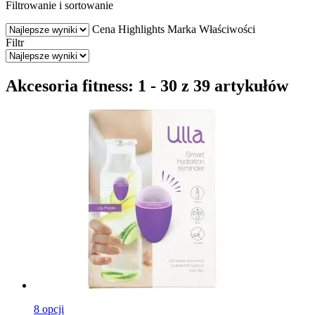
Filtrowanie i sortowanie
Cena
Highlights
Marka
Właściwości
Filtr
Akcesoria fitness: 1 - 30 z 39 artykułów
8 opcji