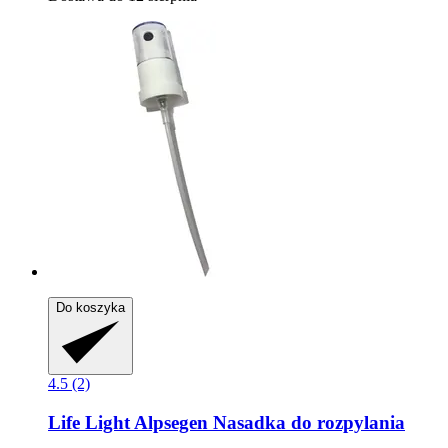
Do koszyka
4.5 (2)
Life Light
Alpsegen Nasadka do rozpylania