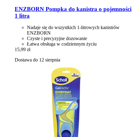
ENZBORN
Pompka do kanistra o pojemności
1 litra
Nadaje się do wszystkich 1-litrowych kanistrów
ENZBORN
Czyste i precyzyjne dozowanie
Łatwa obsługa w codziennym życiu
15,99 zł
Dostawa do 12 sierpnia