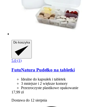
Do koszyka
5.0 (1)
FutuNatura
Pudełko na tabletki
Idealne do kapsułek i tabletek
3 mniejsze i 2 większe komory
Przezroczyste plastikowe opakowanie
17,99 zł
Dostawa do 12 sierpnia