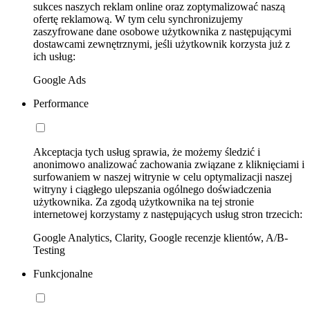
sukces naszych reklam online oraz zoptymalizować naszą
ofertę reklamową. W tym celu synchronizujemy
zaszyfrowane dane osobowe użytkownika z następującymi
dostawcami zewnętrznymi, jeśli użytkownik korzysta już z
ich usług:
Google Ads
Performance
Akceptacja tych usług sprawia, że możemy śledzić i
anonimowo analizować zachowania związane z kliknięciami i
surfowaniem w naszej witrynie w celu optymalizacji naszej
witryny i ciągłego ulepszania ogólnego doświadczenia
użytkownika. Za zgodą użytkownika na tej stronie
internetowej korzystamy z następujących usług stron trzecich:
Google Analytics, Clarity, Google recenzje klientów, A/B-
Testing
Funkcjonalne