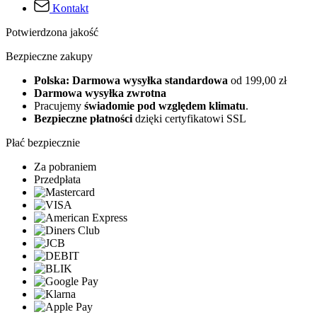
Kontakt
Potwierdzona jakość
Bezpieczne zakupy
Polska: Darmowa wysyłka standardowa
od 199,00 zł
Darmowa wysyłka zwrotna
Pracujemy
świadomie pod względem klimatu
.
Bezpieczne płatności
dzięki certyfikatowi SSL
Płać bezpiecznie
Za pobraniem
Przedpłata