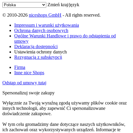
Zmień kraj/język
© 2010-2026
niceshops GmbH
- All rights reserved.
Impressum i warunki użytkowania
Ochrona danych osobowych
Ogólne Warunki Handlowe i prawo do odstąpienia od
umowy
Deklaracja dostępności
Ustawienia ochrony danych
Rezygnacja z subskrypcji
Firma
Inne nice Shops
Odstąp od umowy tutaj
Spersonalizuj swoje zakupy
Wyłącznie za Twoją wyraźną zgodą używamy plików cookie oraz
innych technologii, aby zapewnić Ci spersonalizowane
doświadczenie zakupowe.
W tym celu gromadzimy dane dotyczące naszych użytkowników,
ich zachowań oraz wykorzystywanych urządzeń. Informacje te