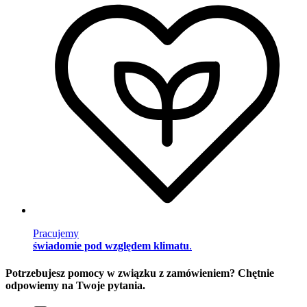
Pracujemy
świadomie pod względem klimatu
.
Potrzebujesz pomocy w związku z zamówieniem? Chętnie
odpowiemy na Twoje pytania.