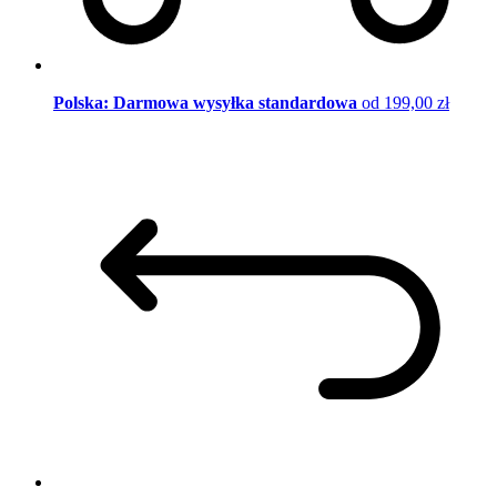
Polska: Darmowa wysyłka standardowa
od 199,00 zł