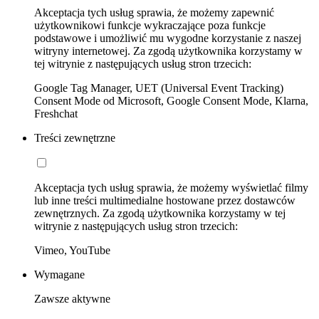
Akceptacja tych usług sprawia, że możemy zapewnić
użytkownikowi funkcje wykraczające poza funkcje
podstawowe i umożliwić mu wygodne korzystanie z naszej
witryny internetowej. Za zgodą użytkownika korzystamy w
tej witrynie z następujących usług stron trzecich:
Google Tag Manager, UET (Universal Event Tracking)
Consent Mode od Microsoft, Google Consent Mode, Klarna,
Freshchat
Treści zewnętrzne
Akceptacja tych usług sprawia, że możemy wyświetlać filmy
lub inne treści multimedialne hostowane przez dostawców
zewnętrznych. Za zgodą użytkownika korzystamy w tej
witrynie z następujących usług stron trzecich:
Vimeo, YouTube
Wymagane
Zawsze aktywne