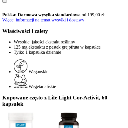
Polska: Darmowa wysyłka standardowa
od 199,00 zł
Więcej informacji na temat wysyłki i dostawy
Właściwości i zalety
Wysokiej jakości ekstrakt roślinny
125 mg ekstraktu z pestek grejpfruta w kapsułce
Tylko 1 kapsułka dziennie
Wegańskie
Wegetariańskie
Kupowane często z Life Light Cor-Activit, 60
kapsułek