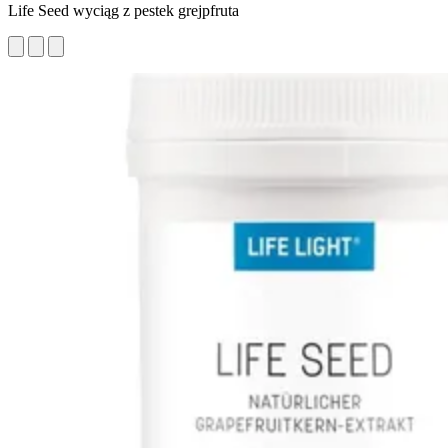
Life Seed wyciąg z pestek grejpfruta