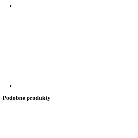
Podobne produkty