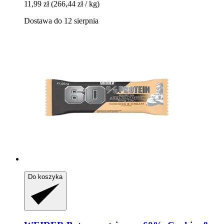
11,99 zł
(266,44 zł / kg)
Dostawa do 12 sierpnia
Do koszyka