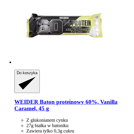
Do koszyka
WEIDER
Baton proteinowy 60%, Vanilla
Caramel, 45 g
Z glukonianem cynku
27g białka w batoniku
Zawiera tylko 0,3g cukru