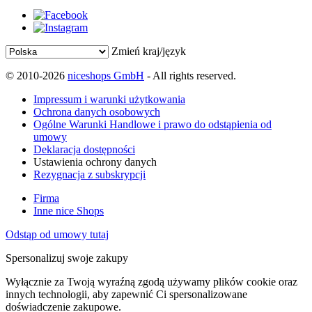
Zmień kraj/język
© 2010-2026
niceshops GmbH
- All rights reserved.
Impressum i warunki użytkowania
Ochrona danych osobowych
Ogólne Warunki Handlowe i prawo do odstąpienia od
umowy
Deklaracja dostępności
Ustawienia ochrony danych
Rezygnacja z subskrypcji
Firma
Inne nice Shops
Odstąp od umowy tutaj
Spersonalizuj swoje zakupy
Wyłącznie za Twoją wyraźną zgodą używamy plików cookie oraz
innych technologii, aby zapewnić Ci spersonalizowane
doświadczenie zakupowe.