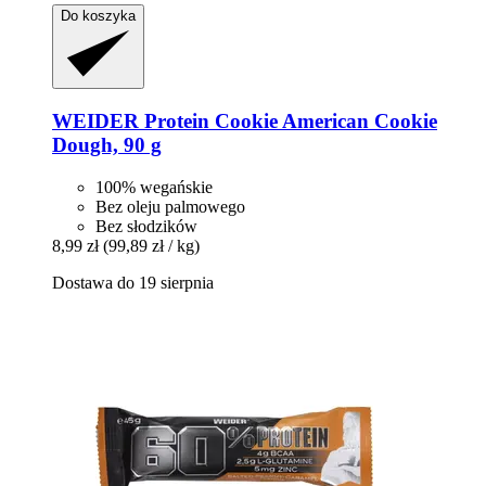
Do koszyka
WEIDER
Protein Cookie American Cookie
Dough, 90 g
100% wegańskie
Bez oleju palmowego
Bez słodzików
8,99 zł
(99,89 zł / kg)
Dostawa do 19 sierpnia