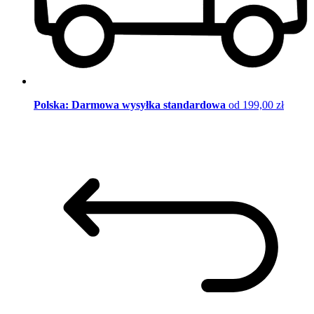
Polska: Darmowa wysyłka standardowa
od 199,00 zł