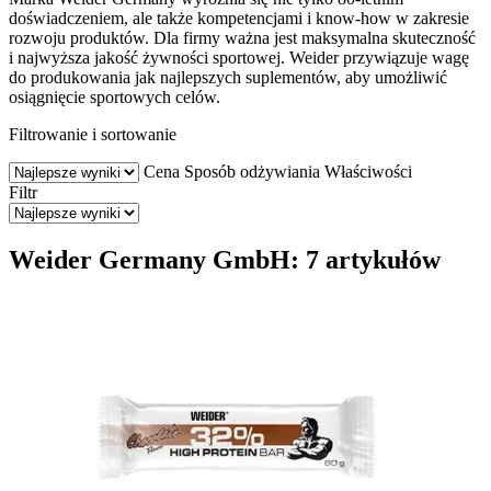
doświadczeniem, ale także kompetencjami i know-how w zakresie
rozwoju produktów. Dla firmy ważna jest maksymalna skuteczność
i najwyższa jakość żywności sportowej. Weider przywiązuje wagę
do produkowania jak najlepszych suplementów, aby umożliwić
osiągnięcie sportowych celów.
Filtrowanie i sortowanie
Cena
Sposób odżywiania
Właściwości
Filtr
Weider Germany GmbH: 7 artykułów