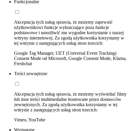
Funkcjonalne
Akceptacja tych usług sprawia, że możemy zapewnić
użytkownikowi funkcje wykraczające poza funkcje
podstawowe i umożliwić mu wygodne korzystanie z naszej
witryny internetowej. Za zgodą użytkownika korzystamy w
tej witrynie z następujących usług stron trzecich:
Google Tag Manager, UET (Universal Event Tracking)
Consent Mode od Microsoft, Google Consent Mode, Klarna,
Freshchat
Treści zewnętrzne
Akceptacja tych usług sprawia, że możemy wyświetlać filmy
lub inne treści multimedialne hostowane przez dostawców
zewnętrznych. Za zgodą użytkownika korzystamy w tej
witrynie z następujących usług stron trzecich:
Vimeo, YouTube
Wymagane