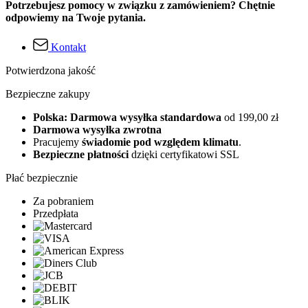
Potrzebujesz pomocy w związku z zamówieniem? Chętnie
odpowiemy na Twoje pytania.
Kontakt
Potwierdzona jakość
Bezpieczne zakupy
Polska: Darmowa wysyłka standardowa
od 199,00 zł
Darmowa wysyłka zwrotna
Pracujemy
świadomie pod względem klimatu
.
Bezpieczne płatności
dzięki certyfikatowi SSL
Płać bezpiecznie
Za pobraniem
Przedpłata