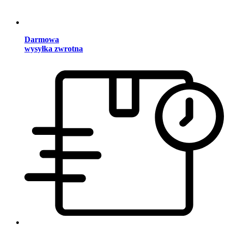
Darmowa
wysyłka zwrotna