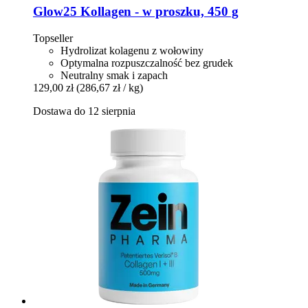
Glow25
Kollagen -​ w proszku, 450 g
Topseller
Hydrolizat kolagenu z wołowiny
Optymalna rozpuszczalność bez grudek
Neutralny smak i zapach
129,00 zł
(286,67 zł / kg)
Dostawa do 12 sierpnia