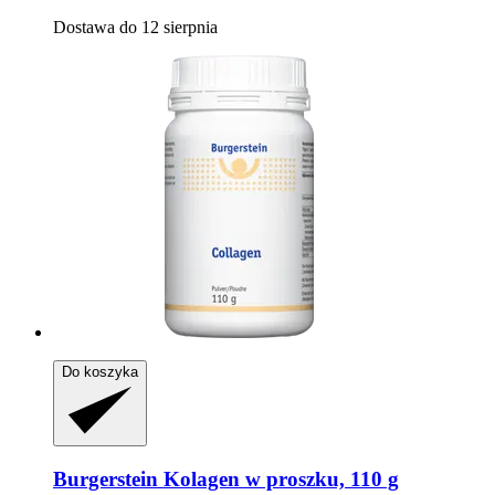
Dostawa do 12 sierpnia
Do koszyka
Burgerstein
Kolagen w proszku, 110 g