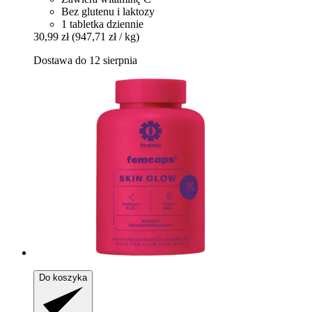
Bez glutenu i laktozy
1 tabletka dziennie
30,99 zł
(947,71 zł / kg)
Dostawa do 12 sierpnia
Do koszyka