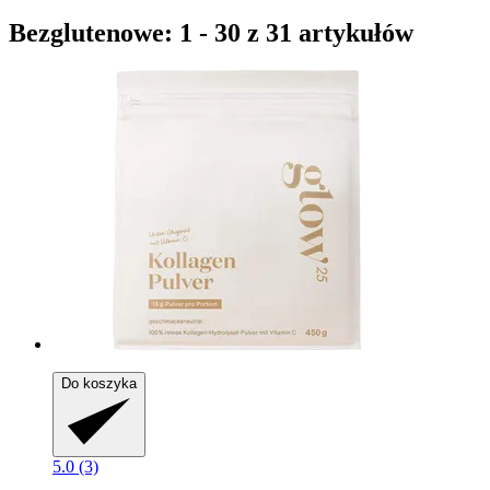
Bezglutenowe: 1 - 30 z 31 artykułów
Do koszyka
5.0 (3)