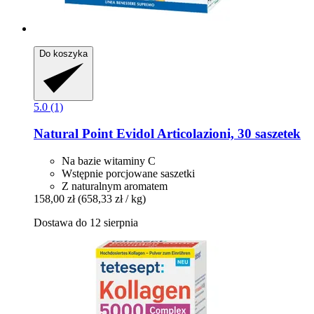
Do koszyka
5.0 (1)
Natural Point
Evidol Articolazioni, 30 saszetek
Na bazie witaminy C
Wstępnie porcjowane saszetki
Z naturalnym aromatem
158,00 zł
(658,33 zł / kg)
Dostawa do 12 sierpnia