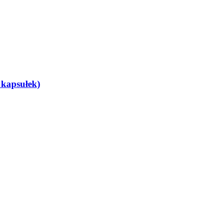
0 kapsułek)