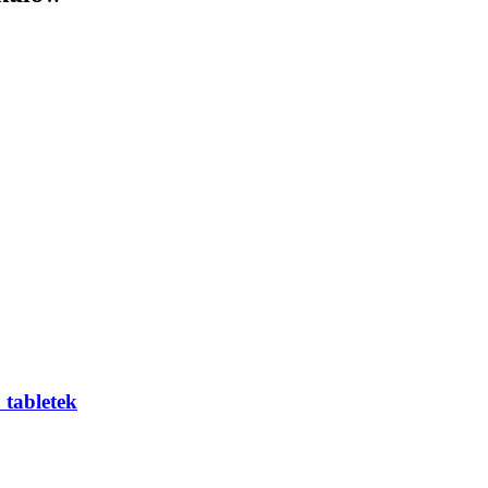
 tabletek