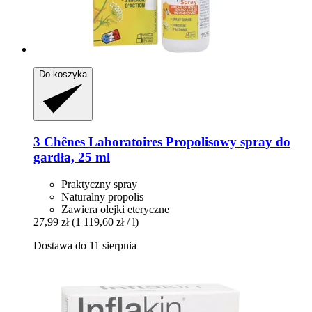
Do koszyka
3 Chênes Laboratoires
Propolisowy spray do
gardła, 25 ml
Praktyczny spray
Naturalny propolis
Zawiera olejki eteryczne
27,99 zł
(1 119,60 zł / l)
Dostawa do 11 sierpnia