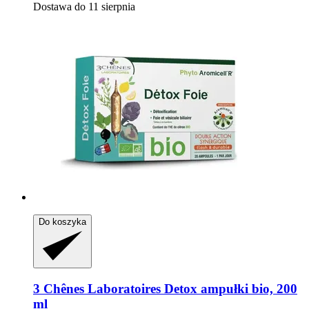
Dostawa do 11 sierpnia
Do koszyka
3 Chênes Laboratoires
Detox ampułki bio, 200
ml