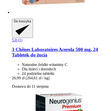
Do koszyka
5.0 (1)
3 Chênes Laboratoires
Acerola 500 mg, 24
Tabletek do żucia
Naturalne źródło witaminy C
Dla dzieci i dorosłych
24 podzielne tabletki
26,99 zł
(264,61 zł / kg)
Dostawa do 11 sierpnia