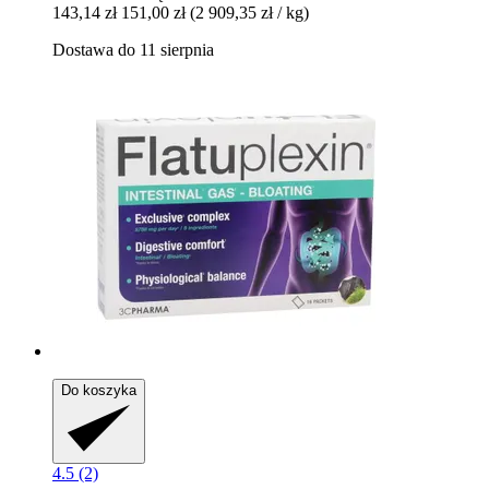
143,14 zł
151,00 zł
(2 909,35 zł / kg)
Dostawa do 11 sierpnia
Do koszyka
4.5 (2)