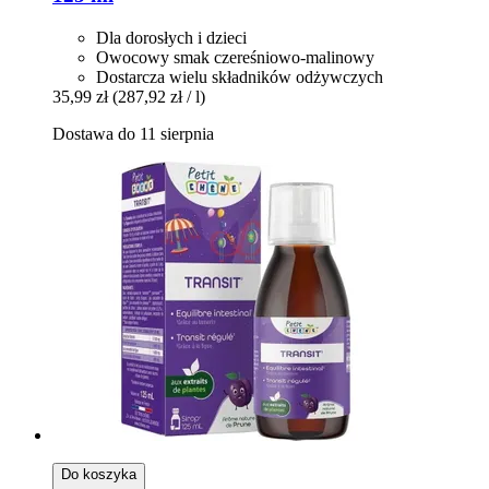
Dla dorosłych i dzieci
Owocowy smak czereśniowo-malinowy
Dostarcza wielu składników odżywczych
35,99 zł
(287,92 zł / l)
Dostawa do 11 sierpnia
Do koszyka