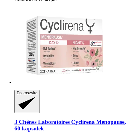
Do koszyka
3 Chênes Laboratoires
Cyclirena Menopause,
60 kapsułek