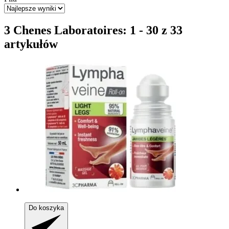
3 Chenes Laboratoires: 1 - 30 z 33
artykułów
Do koszyka