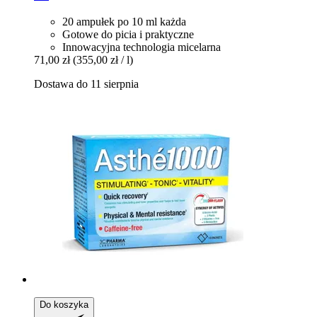
20 ampułek po 10 ml każda
Gotowe do picia i praktyczne
Innowacyjna technologia micelarna
71,00 zł
(355,00 zł / l)
Dostawa do 11 sierpnia
Do koszyka