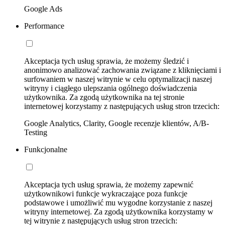
Google Ads
Performance
Akceptacja tych usług sprawia, że możemy śledzić i
anonimowo analizować zachowania związane z kliknięciami i
surfowaniem w naszej witrynie w celu optymalizacji naszej
witryny i ciągłego ulepszania ogólnego doświadczenia
użytkownika. Za zgodą użytkownika na tej stronie
internetowej korzystamy z następujących usług stron trzecich:
Google Analytics, Clarity, Google recenzje klientów, A/B-
Testing
Funkcjonalne
Akceptacja tych usług sprawia, że możemy zapewnić
użytkownikowi funkcje wykraczające poza funkcje
podstawowe i umożliwić mu wygodne korzystanie z naszej
witryny internetowej. Za zgodą użytkownika korzystamy w
tej witrynie z następujących usług stron trzecich: