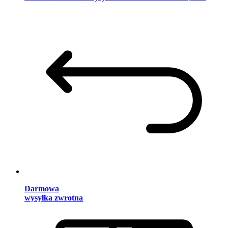
Darmowa
wysyłka zwrotna