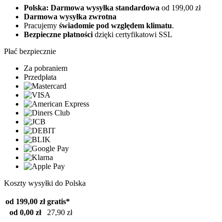
Polska: Darmowa wysyłka standardowa
od 199,00 zł
Darmowa wysyłka zwrotna
Pracujemy
świadomie pod względem klimatu
.
Bezpieczne płatności
dzięki certyfikatowi SSL
Płać bezpiecznie
Za pobraniem
Przedpłata
Koszty wysyłki do Polska
od 199,00 zł
gratis*
od 0,00 zł
27,90 zł