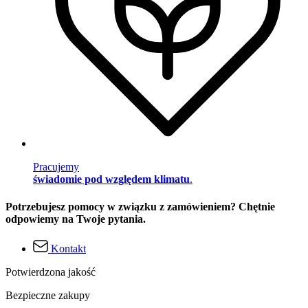
Pracujemy
świadomie pod względem klimatu
.
Potrzebujesz pomocy w związku z zamówieniem? Chętnie
odpowiemy na Twoje pytania.
Kontakt
Potwierdzona jakość
Bezpieczne zakupy