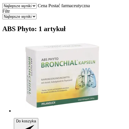
Cena
Postać farmaceutyczna
Filtr
ABS Phyto: 1 artykuł
Do koszyka