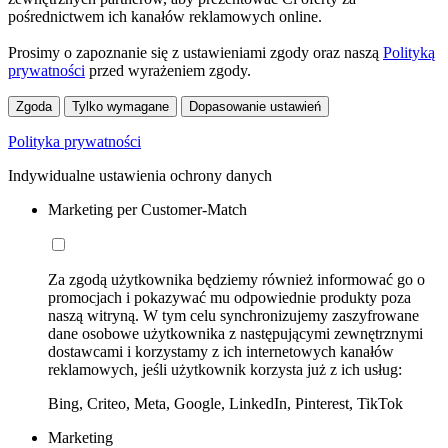
pośrednictwem ich kanałów reklamowych online.
Prosimy o zapoznanie się z ustawieniami zgody oraz naszą
Polityką
prywatności
przed wyrażeniem zgody.
Zgoda
Tylko wymagane
Dopasowanie ustawień
Polityka prywatności
Indywidualne ustawienia ochrony danych
Marketing per Customer-Match
Za zgodą użytkownika będziemy również informować go o
promocjach i pokazywać mu odpowiednie produkty poza
naszą witryną. W tym celu synchronizujemy zaszyfrowane
dane osobowe użytkownika z następującymi zewnętrznymi
dostawcami i korzystamy z ich internetowych kanałów
reklamowych, jeśli użytkownik korzysta już z ich usług:
Bing, Criteo, Meta, Google, LinkedIn, Pinterest, TikTok
Marketing