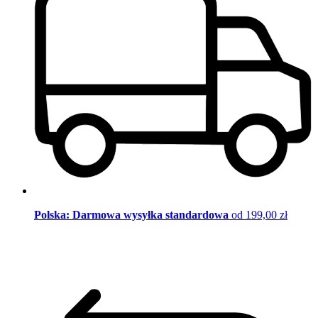
Polska: Darmowa wysyłka standardowa
od 199,00 zł