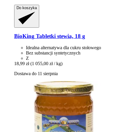
Do koszyka
BioKing
Tabletki stewia, 18 g
Idealna alternatywa dla cukru stołowego
Bez substancji syntetycznych
Z
18,99 zł
(1 055,00 zł / kg)
Dostawa do 11 sierpnia