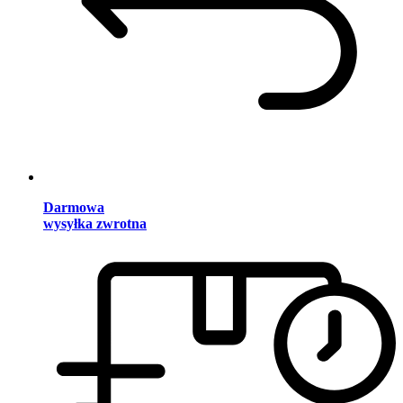
Darmowa
wysyłka zwrotna