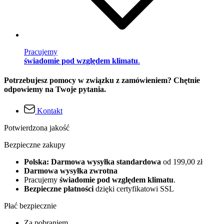
Pracujemy
świadomie pod względem klimatu
.
Potrzebujesz pomocy w związku z zamówieniem? Chętnie
odpowiemy na Twoje pytania.
Kontakt
Potwierdzona jakość
Bezpieczne zakupy
Polska: Darmowa wysyłka standardowa
od 199,00 zł
Darmowa wysyłka zwrotna
Pracujemy
świadomie pod względem klimatu
.
Bezpieczne płatności
dzięki certyfikatowi SSL
Płać bezpiecznie
Za pobraniem