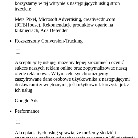
korzystamy w tej witrynie z następujących usług stron
trzecich:
Meta-Pixel, Microsoft Advertising, creativecdn.com
(RTBHouse), Rekomendacje produktów oparte na
kliknięciach, Ads Defender
Rozszerzony Conversion-Tracking
Akceptując tę usługę, możemy lepiej zrozumieć i ocenić
sukces naszych reklam online oraz zoptymalizować naszą
ofertę reklamową. W tym celu synchronizujemy
zaszyfrowane dane osobowe użytkownika z następującymi
dostawcami zewnętrznymi, jeśli użytkownik korzysta już z
ich usług:
Google Ads
Performance
Akceptacja tych usług sprawia, że możemy śledzić i