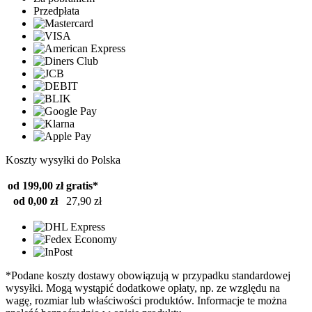
Przedpłata
Koszty wysyłki do Polska
od 199,00 zł
gratis*
od 0,00 zł
27,90 zł
*Podane koszty dostawy obowiązują w przypadku standardowej
wysyłki. Mogą wystąpić dodatkowe opłaty, np. ze względu na
wagę, rozmiar lub właściwości produktów. Informacje te można