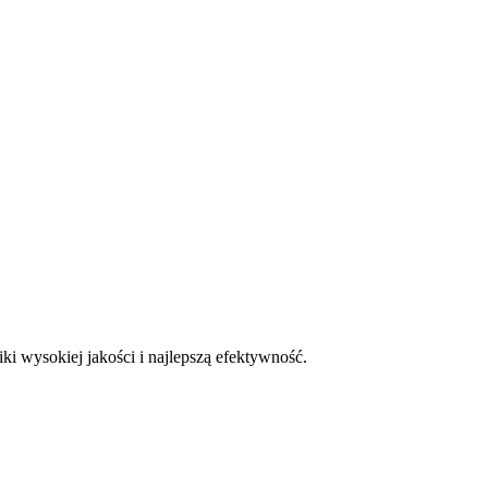
i wysokiej jakości i najlepszą efektywność.