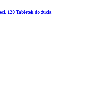
ci, 120 Tabletek do żucia