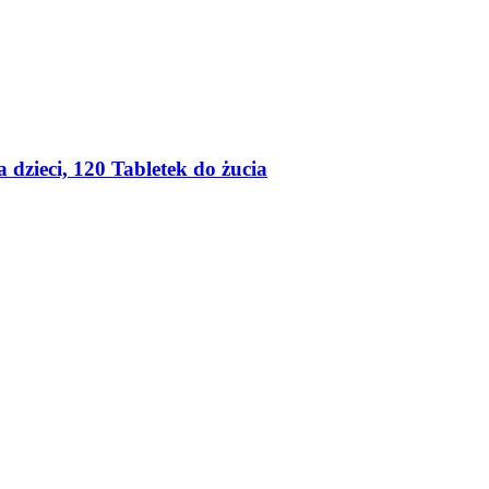
 dzieci, 120 Tabletek do żucia