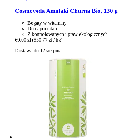
Cosmoveda
Amalaki Churna Bio, 130 g
Bogaty w witaminy
Do napoi i dań
Z kontrolowanych upraw ekologicznych
69,00 zł
(530,77 zł / kg)
Dostawa do 12 sierpnia