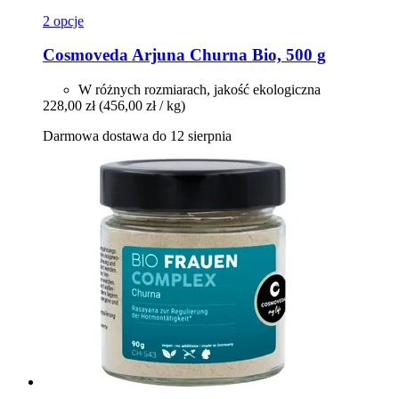
2 opcje
Cosmoveda
Arjuna Churna Bio, 500 g
W różnych rozmiarach, jakość ekologiczna
228,00 zł
(456,00 zł / kg)
Darmowa dostawa do 12 sierpnia