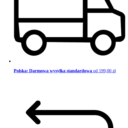
Polska: Darmowa wysyłka standardowa
od 199,00 zł