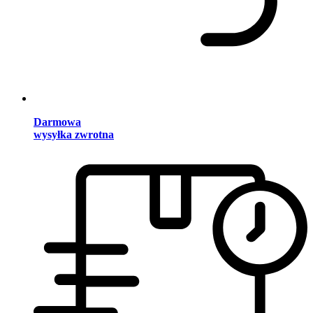
Darmowa
wysyłka zwrotna