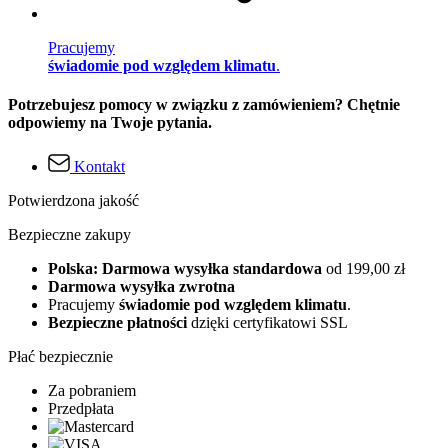
Pracujemy
świadomie pod względem klimatu
.
Potrzebujesz pomocy w związku z zamówieniem? Chętnie
odpowiemy na Twoje pytania.
Kontakt
Potwierdzona jakość
Bezpieczne zakupy
Polska: Darmowa wysyłka standardowa
od 199,00 zł
Darmowa wysyłka zwrotna
Pracujemy
świadomie pod względem klimatu
.
Bezpieczne płatności
dzięki certyfikatowi SSL
Płać bezpiecznie
Za pobraniem
Przedpłata