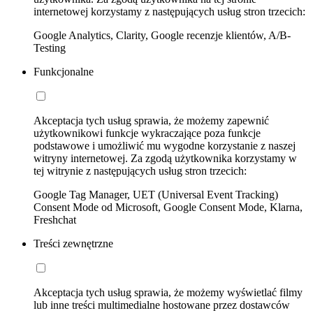
internetowej korzystamy z następujących usług stron trzecich:
Google Analytics, Clarity, Google recenzje klientów, A/B-
Testing
Funkcjonalne
Akceptacja tych usług sprawia, że możemy zapewnić
użytkownikowi funkcje wykraczające poza funkcje
podstawowe i umożliwić mu wygodne korzystanie z naszej
witryny internetowej. Za zgodą użytkownika korzystamy w
tej witrynie z następujących usług stron trzecich:
Google Tag Manager, UET (Universal Event Tracking)
Consent Mode od Microsoft, Google Consent Mode, Klarna,
Freshchat
Treści zewnętrzne
Akceptacja tych usług sprawia, że możemy wyświetlać filmy
lub inne treści multimedialne hostowane przez dostawców