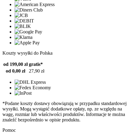
Koszty wysyłki do Polska
od 199,00 zł
gratis*
od 0,00 zł
27,90 zł
*Podane koszty dostawy obowiązują w przypadku standardowej
wysyłki. Mogą wystąpić dodatkowe opłaty, np. ze względu na
wagę, rozmiar lub właściwości produktów. Informacje te można
znaleźć bezpośrednio w opisie produktu.
Pomoc