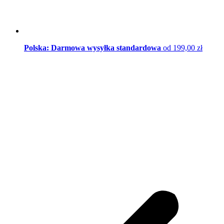
Polska: Darmowa wysyłka standardowa
od 199,00 zł