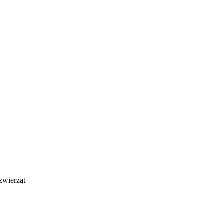
zwierząt