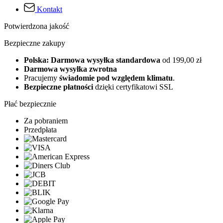
Kontakt
Potwierdzona jakość
Bezpieczne zakupy
Polska: Darmowa wysyłka standardowa
od 199,00 zł
Darmowa wysyłka zwrotna
Pracujemy
świadomie pod względem klimatu
.
Bezpieczne płatności
dzięki certyfikatowi SSL
Płać bezpiecznie
Za pobraniem
Przedpłata