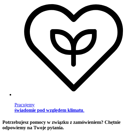
Pracujemy
świadomie pod względem klimatu
.
Potrzebujesz pomocy w związku z zamówieniem? Chętnie
odpowiemy na Twoje pytania.