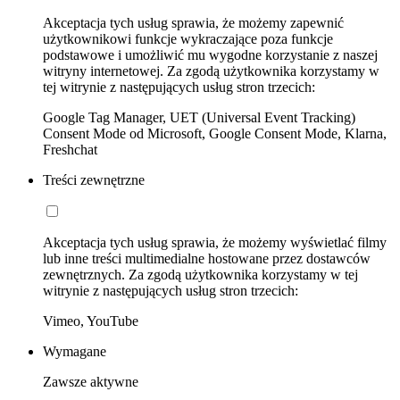
Akceptacja tych usług sprawia, że możemy zapewnić
użytkownikowi funkcje wykraczające poza funkcje
podstawowe i umożliwić mu wygodne korzystanie z naszej
witryny internetowej. Za zgodą użytkownika korzystamy w
tej witrynie z następujących usług stron trzecich:
Google Tag Manager, UET (Universal Event Tracking)
Consent Mode od Microsoft, Google Consent Mode, Klarna,
Freshchat
Treści zewnętrzne
Akceptacja tych usług sprawia, że możemy wyświetlać filmy
lub inne treści multimedialne hostowane przez dostawców
zewnętrznych. Za zgodą użytkownika korzystamy w tej
witrynie z następujących usług stron trzecich:
Vimeo, YouTube
Wymagane
Zawsze aktywne