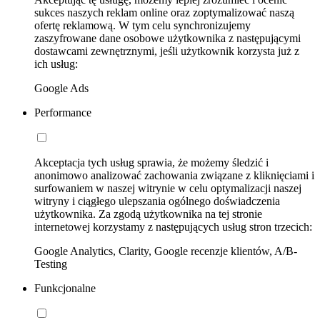
sukces naszych reklam online oraz zoptymalizować naszą
ofertę reklamową. W tym celu synchronizujemy
zaszyfrowane dane osobowe użytkownika z następującymi
dostawcami zewnętrznymi, jeśli użytkownik korzysta już z
ich usług:
Google Ads
Performance
Akceptacja tych usług sprawia, że możemy śledzić i
anonimowo analizować zachowania związane z kliknięciami i
surfowaniem w naszej witrynie w celu optymalizacji naszej
witryny i ciągłego ulepszania ogólnego doświadczenia
użytkownika. Za zgodą użytkownika na tej stronie
internetowej korzystamy z następujących usług stron trzecich:
Google Analytics, Clarity, Google recenzje klientów, A/B-
Testing
Funkcjonalne