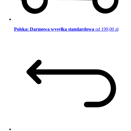
Polska: Darmowa wysyłka standardowa
od 199,00 zł