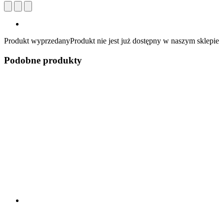
Produkt wyprzedany
Produkt nie jest już dostępny w naszym sklepie
Podobne produkty