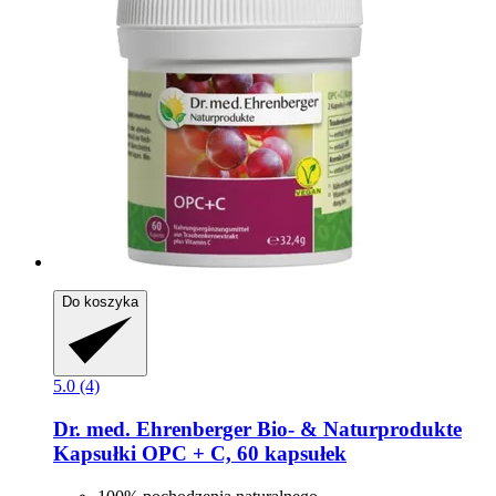
Do koszyka
5.0 (4)
Dr. med. Ehrenberger Bio- & Naturprodukte
Kapsułki OPC + C, 60 kapsułek