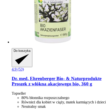
Do koszyka
4.9 (53)
Dr. med. Ehrenberger Bio- & Naturprodukte
Proszek z włókna akacjowego bio, 360 g
Topseller
80% błonnika rozpuszczalnego
Również dla kobiet w ciąży, matek karmiących i dzieci
Neutralny smak