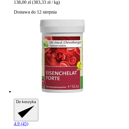
138,00 zł
(383,33 zł / kg)
Dostawa do 12 sierpnia
Do koszyka
4.9 (45)