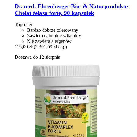
Dr. med. Ehrenberger Bio- & Naturprodukte
Chelat żelaza forte, 90 kapsułek
Topseller
Bardzo dobrze tolerowany
Zawiera naturalne witaminy
Nie zawiera alergenów
116,00 zł
(2 301,59 zł / kg)
Dostawa do 12 sierpnia