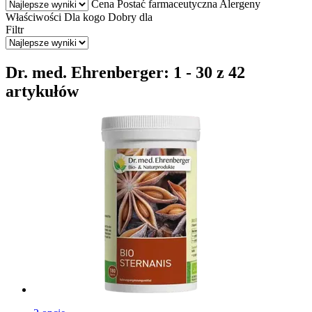
Cena
Postać farmaceutyczna
Alergeny
Właściwości
Dla kogo
Dobry dla
Filtr
Dr. med. Ehrenberger: 1 - 30 z 42
artykułów