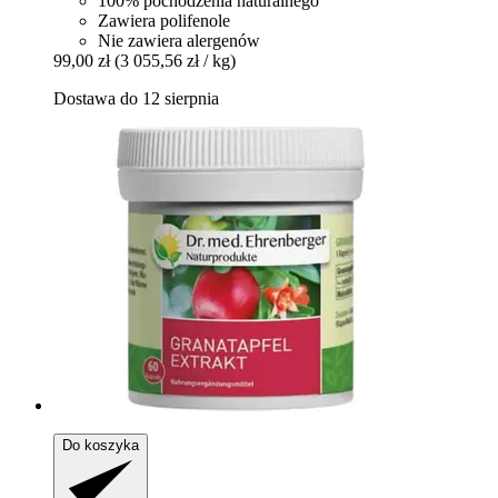
100% pochodzenia naturalnego
Zawiera polifenole
Nie zawiera alergenów
99,00 zł
(3 055,56 zł / kg)
Dostawa do 12 sierpnia
Do koszyka