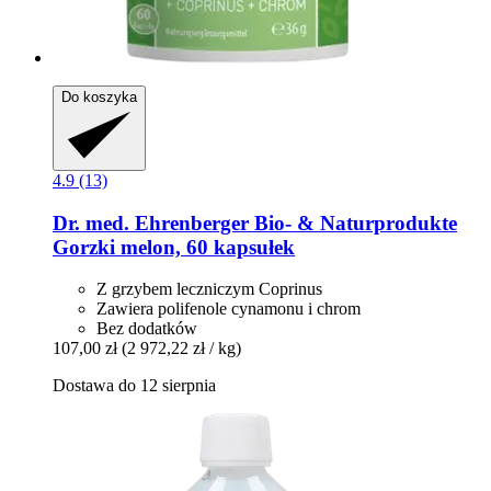
Do koszyka
4.9 (13)
Dr. med. Ehrenberger Bio- & Naturprodukte
Gorzki melon, 60 kapsułek
Z grzybem leczniczym Coprinus
Zawiera polifenole cynamonu i chrom
Bez dodatków
107,00 zł
(2 972,22 zł / kg)
Dostawa do 12 sierpnia