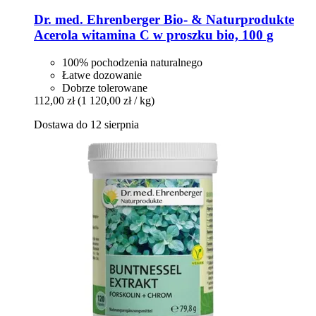
Dr. med. Ehrenberger Bio- & Naturprodukte
Acerola witamina C w proszku bio, 100 g
100% pochodzenia naturalnego
Łatwe dozowanie
Dobrze tolerowane
112,00 zł
(1 120,00 zł / kg)
Dostawa do 12 sierpnia