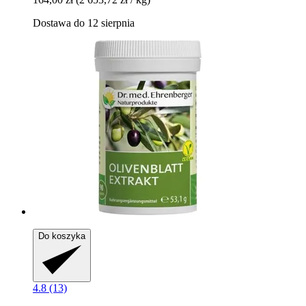
Dostawa do 12 sierpnia
Do koszyka
4.8 (13)