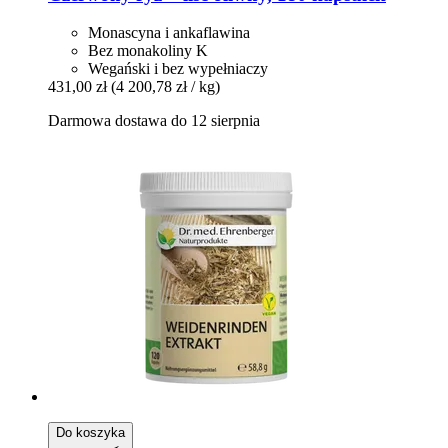
Monascyna i ankaflawina
Bez monakoliny K
Wegański i bez wypełniaczy
431,00 zł
(4 200,78 zł / kg)
Darmowa dostawa do 12 sierpnia
Do koszyka