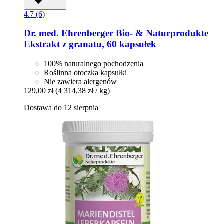
4.7 (6)
Dr. med. Ehrenberger Bio- & Naturprodukte
Ekstrakt z granatu, 60 kapsułek
100% naturalnego pochodzenia
Roślinna otoczka kapsułki
Nie zawiera alergenów
129,00 zł
(4 314,38 zł / kg)
Dostawa do 12 sierpnia