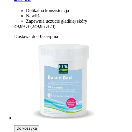
Delikatna konsystencja
Nawilża
Zapewnia uczucie gładkiej skóry
49,99 zł
(249,95 zł / l)
Dostawa do 10 sierpnia
Do koszyka