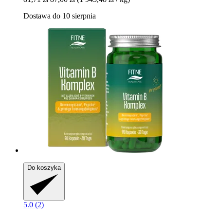
Dostawa do 10 sierpnia
Do koszyka
5.0 (2)