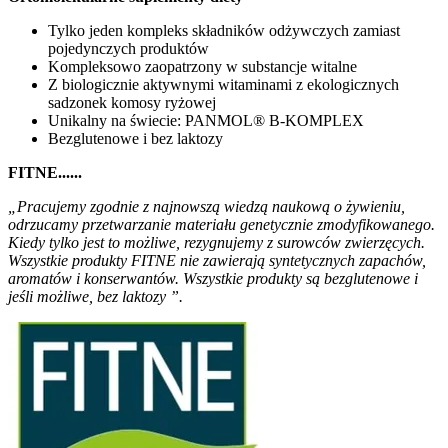
Tylko jeden kompleks składników odżywczych zamiast
pojedynczych produktów
Kompleksowo zaopatrzony w substancje witalne
Z biologicznie aktywnymi witaminami z ekologicznych
sadzonek komosy ryżowej
Unikalny na świecie: PANMOL® B-KOMPLEX
Bezglutenowe i bez laktozy
FITNE......
„Pracujemy zgodnie z najnowszą wiedzą naukową o żywieniu,
odrzucamy przetwarzanie materiału genetycznie zmodyfikowanego.
Kiedy tylko jest to możliwe, rezygnujemy z surowców zwierzęcych.
Wszystkie produkty FITNE nie zawierają syntetycznych zapachów,
aromatów i konserwantów. Wszystkie produkty są bezglutenowe i
jeśli możliwe, bez laktozy ”.