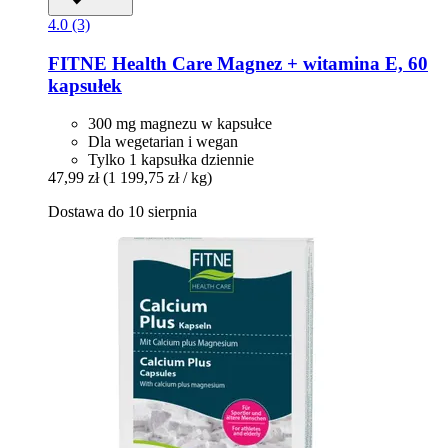
4.0 (3)
FITNE Health Care
Magnez + witamina E, 60
kapsułek
300 mg magnezu w kapsułce
Dla wegetarian i wegan
Tylko 1 kapsułka dziennie
47,99 zł
(1 199,75 zł / kg)
Dostawa do 10 sierpnia