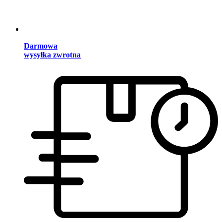
Darmowa
wysyłka zwrotna