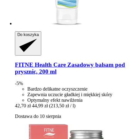
Do koszyka
FITNE Health Care
Zasadowy balsam pod
prysznic, 200 ml
-5%
Bardzo delikatne oczyszczenie
Zapewnia uczucie gładkiej i miękkiej skóry
Optymalny efekt nawilżenia
42,70 zł
44,99 zł
(213,50 zł / l)
Dostawa do 10 sierpnia