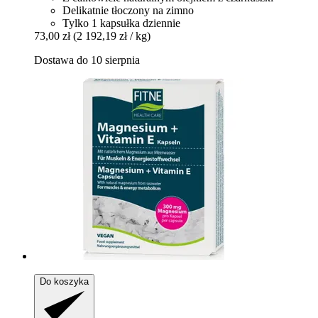
Delikatnie tłoczony na zimno
Tylko 1 kapsułka dziennie
73,00 zł
(2 192,19 zł / kg)
Dostawa do 10 sierpnia
Do koszyka