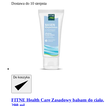
Dostawa do 10 sierpnia
Do koszyka
FITNE Health Care
Zasadowy balsam do ciała,
200 ml