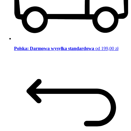
Polska: Darmowa wysyłka standardowa
od 199,00 zł