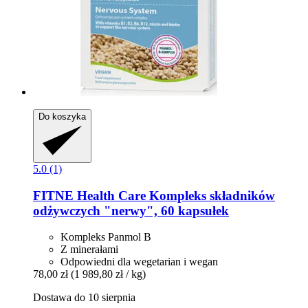
Do koszyka
5.0 (1)
FITNE Health Care
Kompleks składników
odżywczych "nerwy", 60 kapsułek
Kompleks Panmol B
Z minerałami
Odpowiedni dla wegetarian i wegan
78,00 zł
(1 989,80 zł / kg)
Dostawa do 10 sierpnia