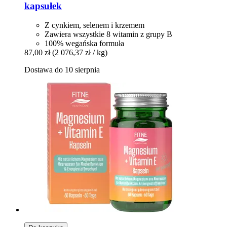
kapsułek
Z cynkiem, selenem i krzemem
Zawiera wszystkie 8 witamin z grupy B
100% wegańska formuła
87,00 zł
(2 076,37 zł / kg)
Dostawa do 10 sierpnia