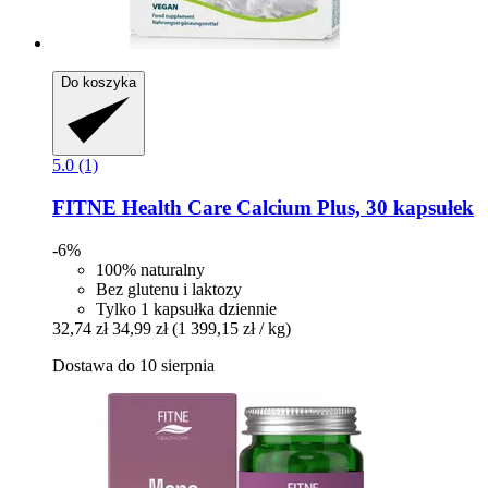
Do koszyka
5.0 (1)
FITNE Health Care
Calcium Plus, 30 kapsułek
-6%
100% naturalny
Bez glutenu i laktozy
Tylko 1 kapsułka dziennie
32,74 zł
34,99 zł
(1 399,15 zł / kg)
Dostawa do 10 sierpnia