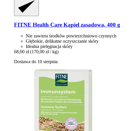
FITNE Health Care
Kąpiel zasadowa, 400 g
Nie zawiera środków powierzchniowo czynnych
Głębokie, delikatne oczyszczanie skóry
Idealna pielęgnacja skóry
68,00 zł
(170,00 zł / kg)
Dostawa do 10 sierpnia