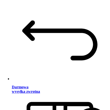
Darmowa
wysyłka zwrotna