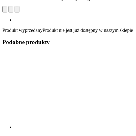
Produkt wyprzedany
Produkt nie jest już dostępny w naszym sklepie
Podobne produkty