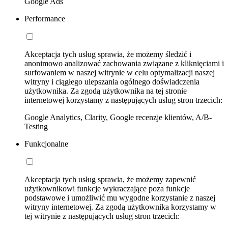
Google Ads
Performance
Akceptacja tych usług sprawia, że możemy śledzić i
anonimowo analizować zachowania związane z kliknięciami i
surfowaniem w naszej witrynie w celu optymalizacji naszej
witryny i ciągłego ulepszania ogólnego doświadczenia
użytkownika. Za zgodą użytkownika na tej stronie
internetowej korzystamy z następujących usług stron trzecich:
Google Analytics, Clarity, Google recenzje klientów, A/B-
Testing
Funkcjonalne
Akceptacja tych usług sprawia, że możemy zapewnić
użytkownikowi funkcje wykraczające poza funkcje
podstawowe i umożliwić mu wygodne korzystanie z naszej
witryny internetowej. Za zgodą użytkownika korzystamy w
tej witrynie z następujących usług stron trzecich: