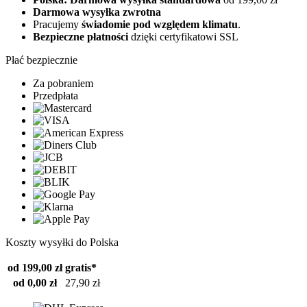
Darmowa wysyłka zwrotna
Pracujemy
świadomie pod względem klimatu
.
Bezpieczne płatności
dzięki certyfikatowi SSL
Płać bezpiecznie
Za pobraniem
Przedpłata
Koszty wysyłki do Polska
od 199,00 zł
gratis*
od 0,00 zł
27,90 zł