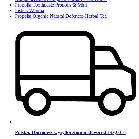
Propolia Toothpaste Propolis & Mint
Instick Wanilia
Propolia Organic Natural Defences Herbal Tea
Polska: Darmowa wysyłka standardowa
od 199,00 zł