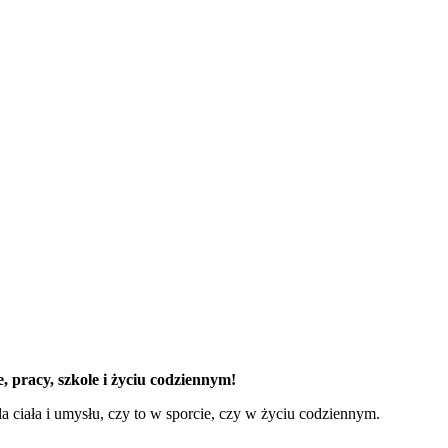
, pracy, szkole i życiu codziennym!
ciała i umysłu, czy to w sporcie, czy w życiu codziennym.