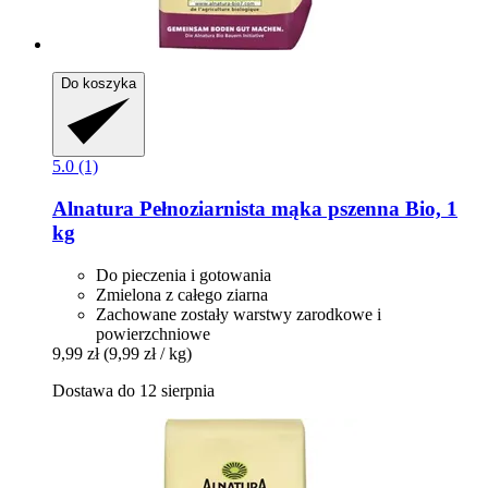
Do koszyka
5.0 (1)
Alnatura
Pełnoziarnista mąka pszenna Bio, 1
kg
Do pieczenia i gotowania
Zmielona z całego ziarna
Zachowane zostały warstwy zarodkowe i
powierzchniowe
9,99 zł
(9,99 zł / kg)
Dostawa do 12 sierpnia