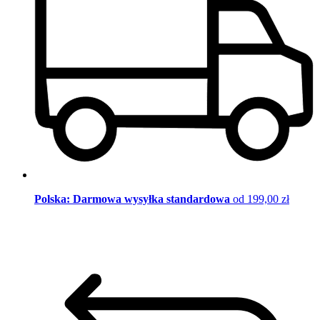
Polska: Darmowa wysyłka standardowa
od 199,00 zł