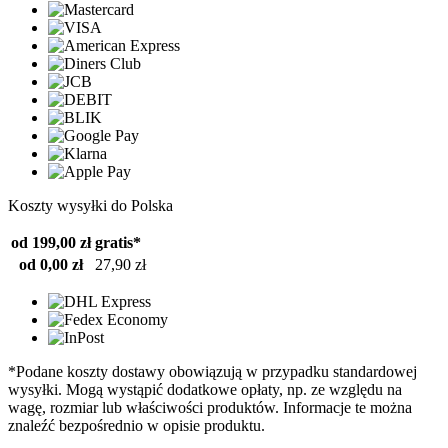
Koszty wysyłki do Polska
od 199,00 zł
gratis*
od 0,00 zł
27,90 zł
*Podane koszty dostawy obowiązują w przypadku standardowej
wysyłki. Mogą wystąpić dodatkowe opłaty, np. ze względu na
wagę, rozmiar lub właściwości produktów. Informacje te można
znaleźć bezpośrednio w opisie produktu.