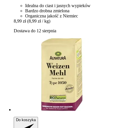
Idealna do ciast i jasnych wypieków
Bardzo drobna zmielona
Organiczna jakość z Niemiec
8,99 zł
(8,99 zł / kg)
Dostawa do 12 sierpnia
Do koszyka