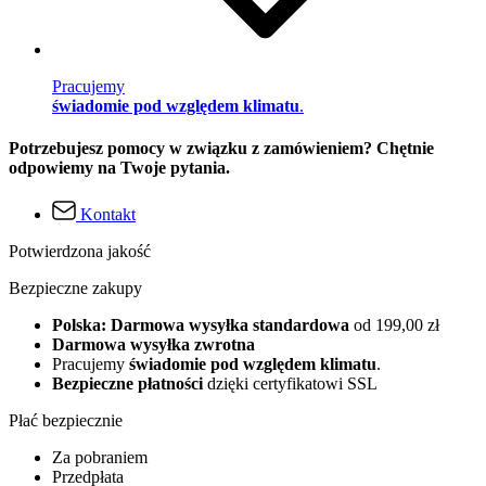
Pracujemy
świadomie pod względem klimatu
.
Potrzebujesz pomocy w związku z zamówieniem? Chętnie
odpowiemy na Twoje pytania.
Kontakt
Potwierdzona jakość
Bezpieczne zakupy
Polska: Darmowa wysyłka standardowa
od 199,00 zł
Darmowa wysyłka zwrotna
Pracujemy
świadomie pod względem klimatu
.
Bezpieczne płatności
dzięki certyfikatowi SSL
Płać bezpiecznie
Za pobraniem
Przedpłata