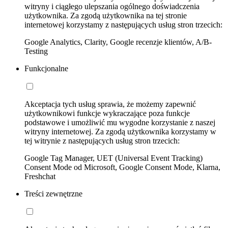
witryny i ciągłego ulepszania ogólnego doświadczenia
użytkownika. Za zgodą użytkownika na tej stronie
internetowej korzystamy z następujących usług stron trzecich:
Google Analytics, Clarity, Google recenzje klientów, A/B-
Testing
Funkcjonalne
Akceptacja tych usług sprawia, że możemy zapewnić
użytkownikowi funkcje wykraczające poza funkcje
podstawowe i umożliwić mu wygodne korzystanie z naszej
witryny internetowej. Za zgodą użytkownika korzystamy w
tej witrynie z następujących usług stron trzecich:
Google Tag Manager, UET (Universal Event Tracking)
Consent Mode od Microsoft, Google Consent Mode, Klarna,
Freshchat
Treści zewnętrzne