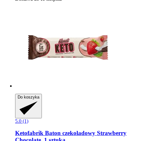
Do koszyka
5.0 (1)
Ketofabrik
Baton czekoladowy Strawberry
Chocolate, 1 sztuka