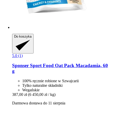
Do koszyka
5.0 (1)
Sponser Sport Food
Oat Pack Macadamia, 60
g
100% ręcznie robione w Szwajcarii
Tylko naturalne składniki
Wegańskie
387,00 zł
(6 450,00 zł / kg)
Darmowa dostawa do 11 sierpnia