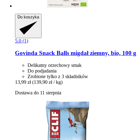
Do koszyka
5.0 (1)
Govinda
Snack Balls migdał ziemny, bio, 100 g
Delikatny orzechowy smak
Do podjadania
Zrobione tylko z 3 składników
13,99 zł
(139,90 zł / kg)
Dostawa do 11 sierpnia