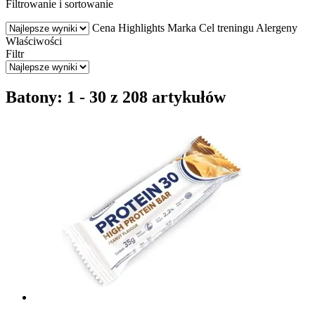
Filtrowanie i sortowanie
Cena
Highlights
Marka
Cel treningu
Alergeny
Właściwości
Filtr
Batony: 1 - 30 z 208 artykułów