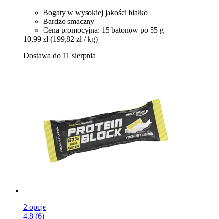
Bogaty w wysokiej jakości białko
Bardzo smaczny
Cena promocyjna: 15 batonów po 55 g
10,99 zł
(199,82 zł / kg)
Dostawa do 11 sierpnia
2 opcje
4.8 (6)