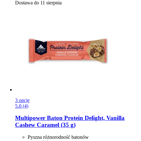
Dostawa do 11 sierpnia
3 opcje
5.0 (4)
Multipower
Baton Protein Delight, Vanilla
Cashew Caramel (35 g)
Pyszna różnorodność batonów