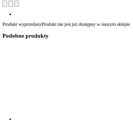
Produkt wyprzedany
Produkt nie jest już dostępny w naszym sklepie
Podobne produkty