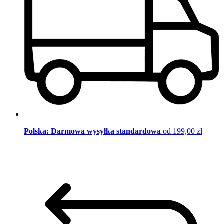
Polska: Darmowa wysyłka standardowa
od 199,00 zł