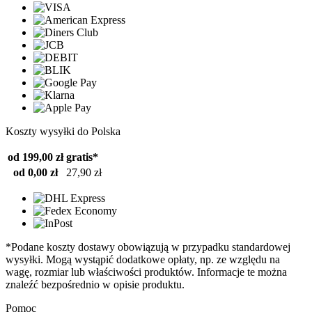
Koszty wysyłki do Polska
od 199,00 zł
gratis*
od 0,00 zł
27,90 zł
*Podane koszty dostawy obowiązują w przypadku standardowej
wysyłki. Mogą wystąpić dodatkowe opłaty, np. ze względu na
wagę, rozmiar lub właściwości produktów. Informacje te można
znaleźć bezpośrednio w opisie produktu.
Pomoc