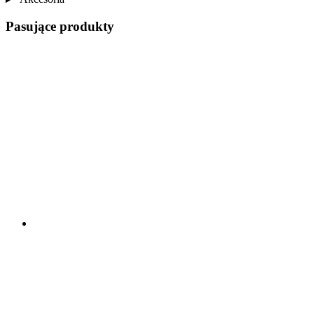
Pasujące produkty