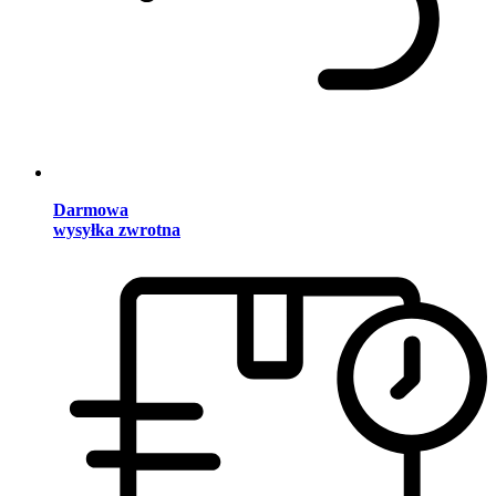
Darmowa
wysyłka zwrotna