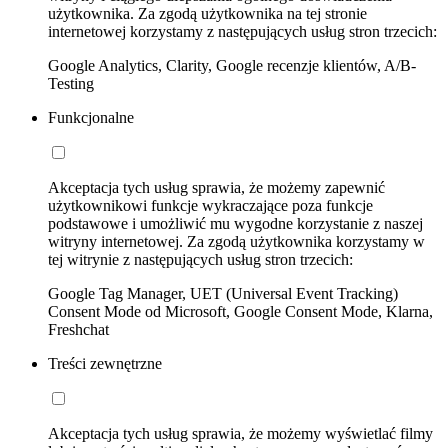
użytkownika. Za zgodą użytkownika na tej stronie
internetowej korzystamy z następujących usług stron trzecich:
Google Analytics, Clarity, Google recenzje klientów, A/B-
Testing
Funkcjonalne
Akceptacja tych usług sprawia, że możemy zapewnić
użytkownikowi funkcje wykraczające poza funkcje
podstawowe i umożliwić mu wygodne korzystanie z naszej
witryny internetowej. Za zgodą użytkownika korzystamy w
tej witrynie z następujących usług stron trzecich:
Google Tag Manager, UET (Universal Event Tracking)
Consent Mode od Microsoft, Google Consent Mode, Klarna,
Freshchat
Treści zewnętrzne
Akceptacja tych usług sprawia, że możemy wyświetlać filmy