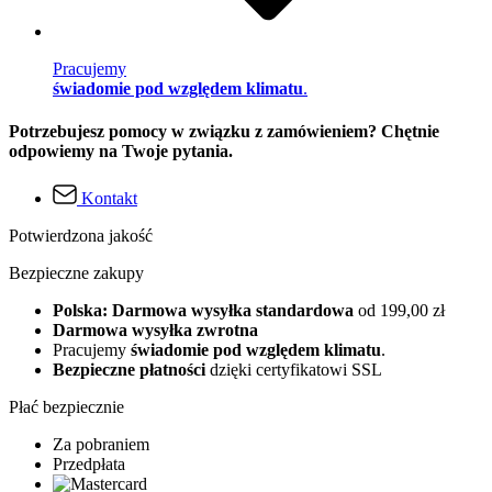
Pracujemy
świadomie pod względem klimatu
.
Potrzebujesz pomocy w związku z zamówieniem? Chętnie
odpowiemy na Twoje pytania.
Kontakt
Potwierdzona jakość
Bezpieczne zakupy
Polska: Darmowa wysyłka standardowa
od 199,00 zł
Darmowa wysyłka zwrotna
Pracujemy
świadomie pod względem klimatu
.
Bezpieczne płatności
dzięki certyfikatowi SSL
Płać bezpiecznie
Za pobraniem
Przedpłata