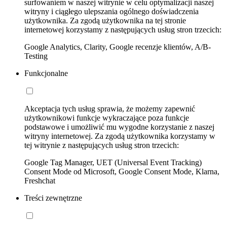
surfowaniem w naszej witrynie w celu optymalizacji naszej
witryny i ciągłego ulepszania ogólnego doświadczenia
użytkownika. Za zgodą użytkownika na tej stronie
internetowej korzystamy z następujących usług stron trzecich:
Google Analytics, Clarity, Google recenzje klientów, A/B-
Testing
Funkcjonalne
Akceptacja tych usług sprawia, że możemy zapewnić
użytkownikowi funkcje wykraczające poza funkcje
podstawowe i umożliwić mu wygodne korzystanie z naszej
witryny internetowej. Za zgodą użytkownika korzystamy w
tej witrynie z następujących usług stron trzecich:
Google Tag Manager, UET (Universal Event Tracking)
Consent Mode od Microsoft, Google Consent Mode, Klarna,
Freshchat
Treści zewnętrzne