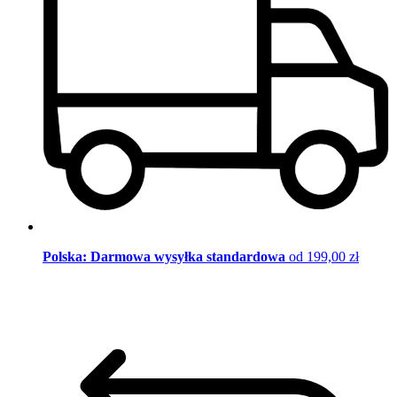
Polska: Darmowa wysyłka standardowa
od 199,00 zł