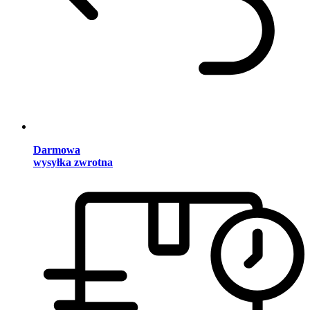
Darmowa
wysyłka zwrotna