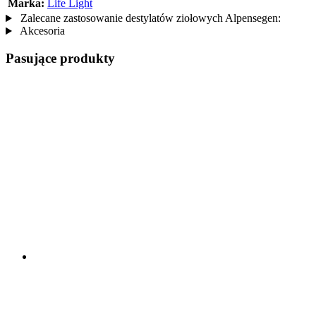
Marka:
Life Light
Zalecane zastosowanie destylatów ziołowych Alpensegen:
Akcesoria
Pasujące produkty