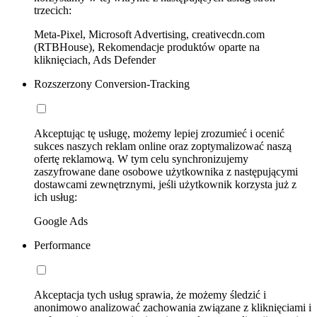
trzecich:
Meta-Pixel, Microsoft Advertising, creativecdn.com
(RTBHouse), Rekomendacje produktów oparte na
kliknięciach, Ads Defender
Rozszerzony Conversion-Tracking
Akceptując tę usługę, możemy lepiej zrozumieć i ocenić
sukces naszych reklam online oraz zoptymalizować naszą
ofertę reklamową. W tym celu synchronizujemy
zaszyfrowane dane osobowe użytkownika z następującymi
dostawcami zewnętrznymi, jeśli użytkownik korzysta już z
ich usług:
Google Ads
Performance
Akceptacja tych usług sprawia, że możemy śledzić i
anonimowo analizować zachowania związane z kliknięciami i