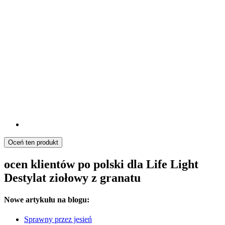
Oceń ten produkt
ocen klientów po polski dla Life Light
Destylat ziołowy z granatu
Nowe artykułu na blogu:
Sprawny przez jesień