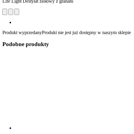
Life Light Destylat ziołowy z granatu
Produkt wyprzedany
Produkt nie jest już dostępny w naszym sklepie
Podobne produkty