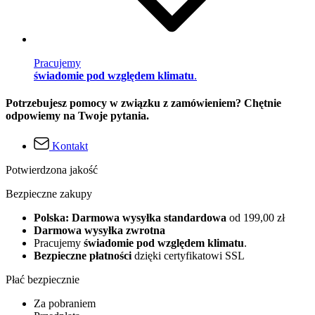
Pracujemy
świadomie pod względem klimatu
.
Potrzebujesz pomocy w związku z zamówieniem? Chętnie
odpowiemy na Twoje pytania.
Kontakt
Potwierdzona jakość
Bezpieczne zakupy
Polska: Darmowa wysyłka standardowa
od 199,00 zł
Darmowa wysyłka zwrotna
Pracujemy
świadomie pod względem klimatu
.
Bezpieczne płatności
dzięki certyfikatowi SSL
Płać bezpiecznie
Za pobraniem