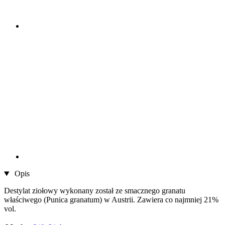
Opis
Destylat ziołowy wykonany został ze smacznego granatu
właściwego (Punica granatum) w Austrii. Zawiera co najmniej 21%
vol.