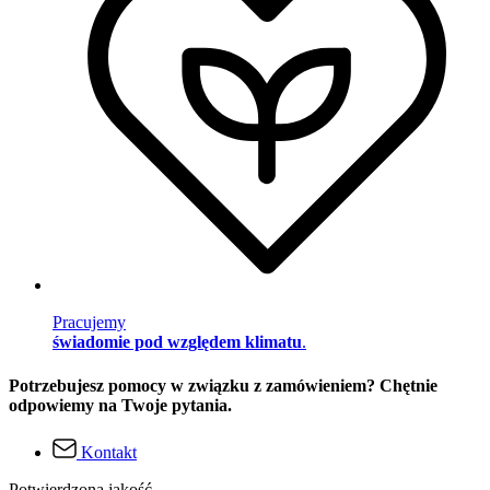
Pracujemy
świadomie pod względem klimatu
.
Potrzebujesz pomocy w związku z zamówieniem? Chętnie
odpowiemy na Twoje pytania.
Kontakt
Potwierdzona jakość