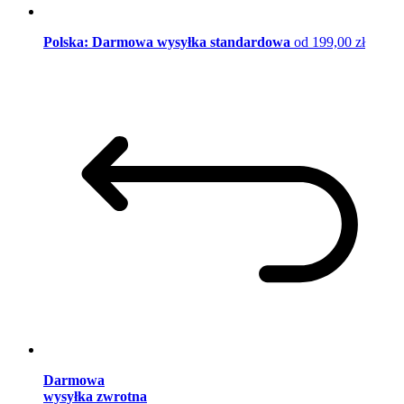
Polska: Darmowa wysyłka standardowa
od 199,00 zł
Darmowa
wysyłka zwrotna