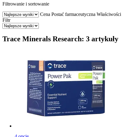
Filtrowanie i sortowanie
Cena
Postać farmaceutyczna
Właściwości
Filtr
Trace Minerals Research: 3 artykuły
4 opcje