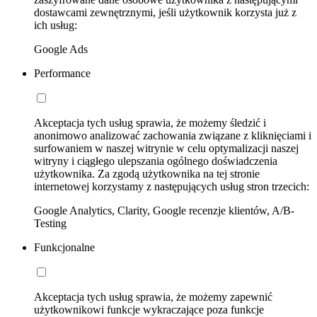
dostawcami zewnętrznymi, jeśli użytkownik korzysta już z
ich usług:
Google Ads
Performance
Akceptacja tych usług sprawia, że możemy śledzić i
anonimowo analizować zachowania związane z kliknięciami i
surfowaniem w naszej witrynie w celu optymalizacji naszej
witryny i ciągłego ulepszania ogólnego doświadczenia
użytkownika. Za zgodą użytkownika na tej stronie
internetowej korzystamy z następujących usług stron trzecich:
Google Analytics, Clarity, Google recenzje klientów, A/B-
Testing
Funkcjonalne
Akceptacja tych usług sprawia, że możemy zapewnić
użytkownikowi funkcje wykraczające poza funkcje