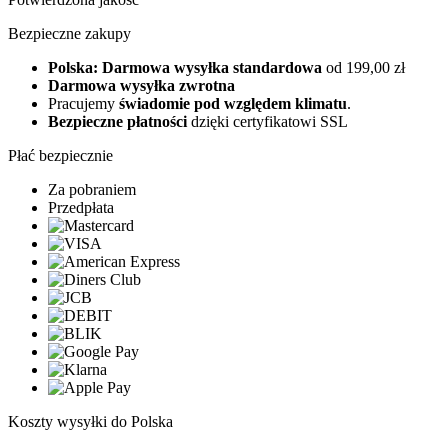
Bezpieczne zakupy
Polska: Darmowa wysyłka standardowa
od 199,00 zł
Darmowa wysyłka zwrotna
Pracujemy
świadomie pod względem klimatu
.
Bezpieczne płatności
dzięki certyfikatowi SSL
Płać bezpiecznie
Za pobraniem
Przedpłata
Koszty wysyłki do Polska