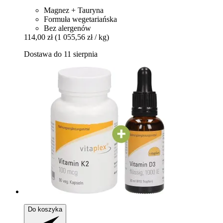
Magnez + Tauryna
Formuła wegetariańska
Bez alergenów
114,00 zł
(1 055,56 zł / kg)
Dostawa do 11 sierpnia
Do koszyka