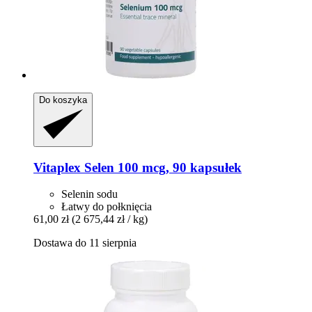
Do koszyka
Vitaplex
Selen 100 mcg, 90 kapsułek
Selenin sodu
Łatwy do połknięcia
61,00 zł
(2 675,44 zł / kg)
Dostawa do 11 sierpnia