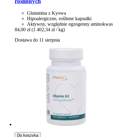
roślinnych
Glutamina z Kyowa
Hipoalergiczne, roślinne kapsułki
Aktywny, względnie egzogenny aminokwas
84,00 zł
(1 402,34 zł / kg)
Dostawa do 11 sierpnia
Do koszyka