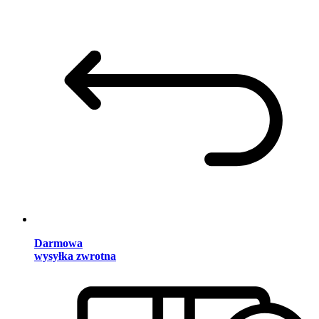
Darmowa
wysyłka zwrotna