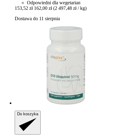
Odpowiedni dla wegetarian
153,52 zł
162,00 zł
(2 497,48 zł / kg)
Dostawa do 11 sierpnia
Do koszyka