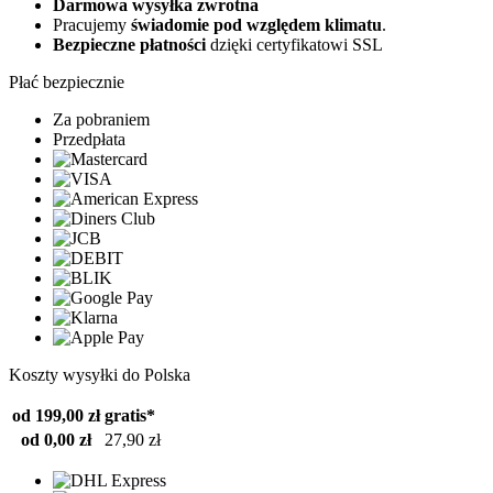
Darmowa wysyłka zwrotna
Pracujemy
świadomie pod względem klimatu
.
Bezpieczne płatności
dzięki certyfikatowi SSL
Płać bezpiecznie
Za pobraniem
Przedpłata
Koszty wysyłki do Polska
od 199,00 zł
gratis*
od 0,00 zł
27,90 zł