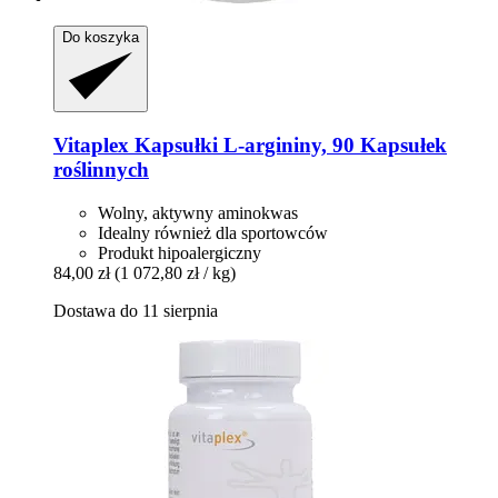
Do koszyka
Vitaplex
Kapsułki L-​argininy, 90 Kapsułek
roślinnych
Wolny, aktywny aminokwas
Idealny również dla sportowców
Produkt hipoalergiczny
84,00 zł
(1 072,80 zł / kg)
Dostawa do 11 sierpnia