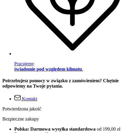
Pracujemy
świadomie pod względem klimatu
.
Potrzebujesz pomocy w związku z zamówieniem? Chętnie
odpowiemy na Twoje pytania.
Kontakt
Potwierdzona jakość
Bezpieczne zakupy
Polska: Darmowa wysyłka standardowa
od 199,00 zł