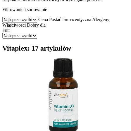
Filtrowanie i sortowanie
Cena
Postać farmaceutyczna
Alergeny
Właściwości
Dobry dla
Filtr
Vitaplex: 17 artykułów