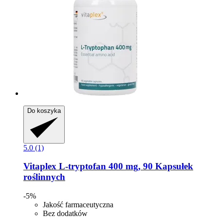
Do koszyka
5.0 (1)
Vitaplex
L-​tryptofan 400 mg, 90 Kapsułek
roślinnych
-5%
Jakość farmaceutyczna
Bez dodatków