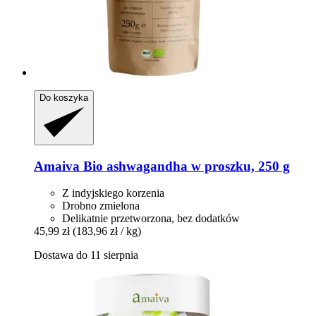
Do koszyka
Amaiva
Bio ashwagandha w proszku, 250 g
Z indyjskiego korzenia
Drobno zmielona
Delikatnie przetworzona, bez dodatków
45,99 zł
(183,96 zł / kg)
Dostawa do 11 sierpnia