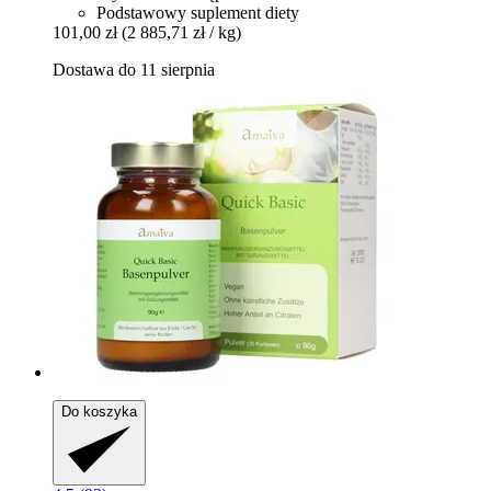
Podstawowy suplement diety
101,00 zł
(2 885,71 zł / kg)
Dostawa do 11 sierpnia
Do koszyka