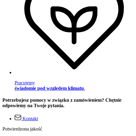
Pracujemy
świadomie pod względem klimatu
.
Potrzebujesz pomocy w związku z zamówieniem? Chętnie
odpowiemy na Twoje pytania.
Kontakt
Potwierdzona jakość