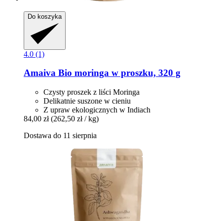
Do koszyka
4.0 (1)
Amaiva
Bio moringa w proszku, 320 g
Czysty proszek z liści Moringa
Delikatnie suszone w cieniu
Z upraw ekologicznych w Indiach
84,00 zł
(262,50 zł / kg)
Dostawa do 11 sierpnia