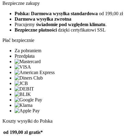
Bezpieczne zakupy
Polska: Darmowa wysyłka standardowa
od 199,00 zł
Darmowa wysyłka zwrotna
Pracujemy
świadomie pod względem klimatu
.
Bezpieczne płatności
dzięki certyfikatowi SSL
Płać bezpiecznie
Za pobraniem
Przedpłata
Koszty wysyłki do Polska
od 199,00 zł
gratis*