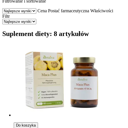
Filtrowanie i sortowanie
Cena
Postać farmaceutyczna
Właściwości
Filtr
Suplement diety: 8 artykułów
Do koszyka