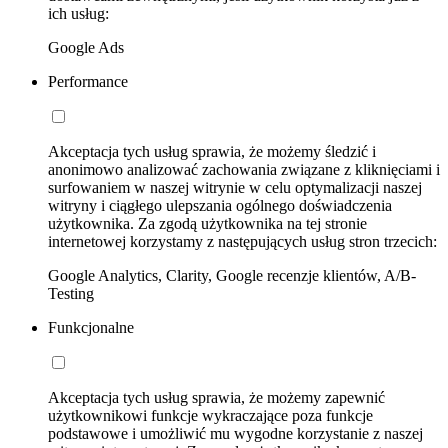
ich usług:
Google Ads
Performance
Akceptacja tych usług sprawia, że możemy śledzić i
anonimowo analizować zachowania związane z kliknięciami i
surfowaniem w naszej witrynie w celu optymalizacji naszej
witryny i ciągłego ulepszania ogólnego doświadczenia
użytkownika. Za zgodą użytkownika na tej stronie
internetowej korzystamy z następujących usług stron trzecich:
Google Analytics, Clarity, Google recenzje klientów, A/B-
Testing
Funkcjonalne
Akceptacja tych usług sprawia, że możemy zapewnić
użytkownikowi funkcje wykraczające poza funkcje
podstawowe i umożliwić mu wygodne korzystanie z naszej