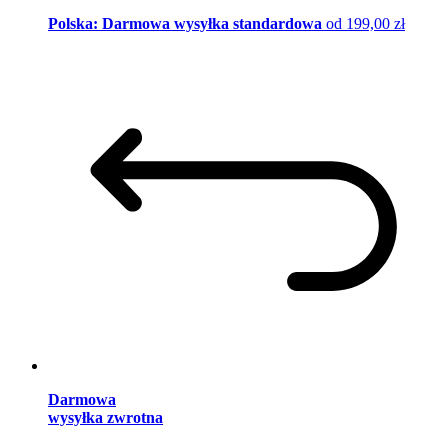
Polska: Darmowa wysyłka standardowa
od 199,00 zł
Darmowa
wysyłka zwrotna