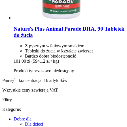
Nature's Plus
Animal Parade DHA, 90 Tabletek
do żucia
Z pysznym wiśniowym smakiem
Tabletki do żucia w kształcie zwierząt
Bardzo dobra biodostępność
101,00 zł
(594,12 zł / kg)
Produkt tymczasowo niedostępny
Pamięć i koncentracja: 16 artykułów
Wszystkie ceny zawierają VAT
Filtry
Kategorie:
Dobre dla
Dla dzieci