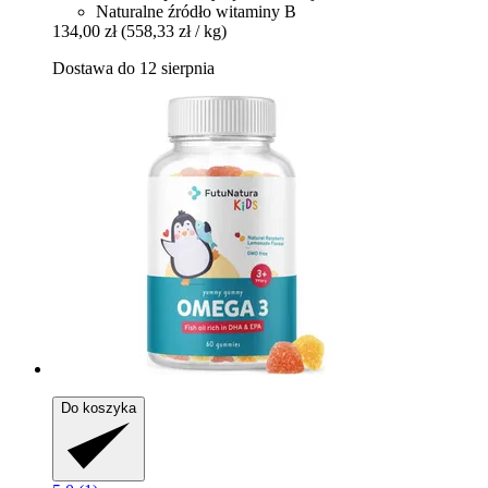
Naturalne źródło witaminy B
134,00 zł
(558,33 zł / kg)
Dostawa do 12 sierpnia
Do koszyka