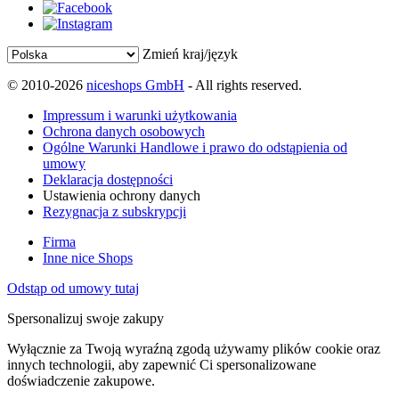
Zmień kraj/język
© 2010-2026
niceshops GmbH
- All rights reserved.
Impressum i warunki użytkowania
Ochrona danych osobowych
Ogólne Warunki Handlowe i prawo do odstąpienia od
umowy
Deklaracja dostępności
Ustawienia ochrony danych
Rezygnacja z subskrypcji
Firma
Inne nice Shops
Odstąp od umowy tutaj
Spersonalizuj swoje zakupy
Wyłącznie za Twoją wyraźną zgodą używamy plików cookie oraz
innych technologii, aby zapewnić Ci spersonalizowane
doświadczenie zakupowe.