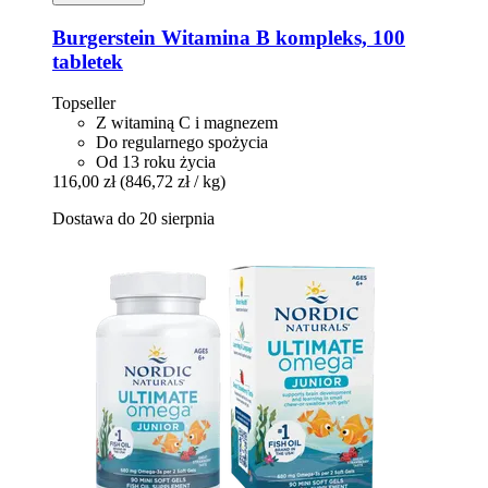
Burgerstein
Witamina B kompleks, 100
tabletek
Topseller
Z witaminą C i magnezem
Do regularnego spożycia
Od 13 roku życia
116,00 zł
(846,72 zł / kg)
Dostawa do 20 sierpnia