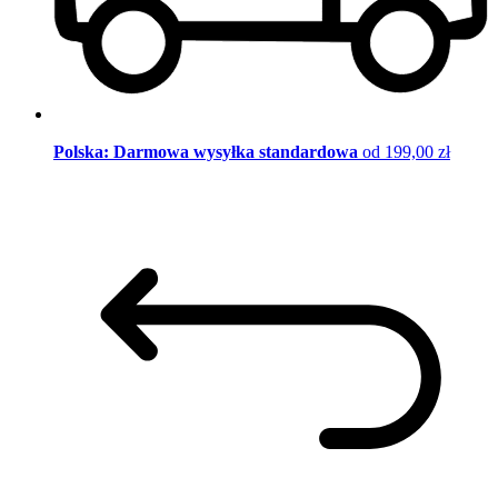
Polska: Darmowa wysyłka standardowa
od 199,00 zł