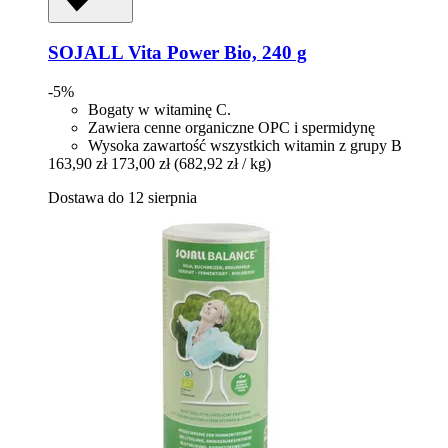
SOJALL
Vita Power Bio, 240 g
-5%
Bogaty w witaminę C.
Zawiera cenne organiczne OPC i spermidynę
Wysoka zawartość wszystkich witamin z grupy B
163,90 zł
173,00 zł
(682,92 zł / kg)
Dostawa do 12 sierpnia