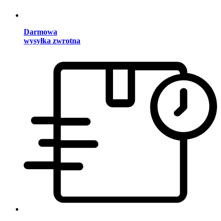
Darmowa
wysyłka zwrotna