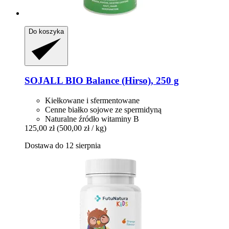
Do koszyka
SOJALL
BIO Balance (Hirso), 250 g
Kiełkowane i sfermentowane
Cenne białko sojowe ze spermidyną
Naturalne źródło witaminy B
125,00 zł
(500,00 zł / kg)
Dostawa do 12 sierpnia