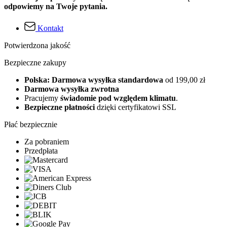
odpowiemy na Twoje pytania.
Kontakt
Potwierdzona jakość
Bezpieczne zakupy
Polska: Darmowa wysyłka standardowa
od 199,00 zł
Darmowa wysyłka zwrotna
Pracujemy
świadomie pod względem klimatu
.
Bezpieczne płatności
dzięki certyfikatowi SSL
Płać bezpiecznie
Za pobraniem
Przedpłata