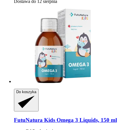
Dostawa do 12 sierpnia
Do koszyka
FutuNatura Kids
Omega 3 Liquids, 150 ml