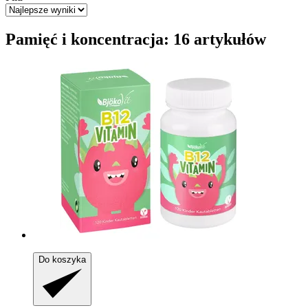
Pamięć i koncentracja: 16 artykułów
Do koszyka