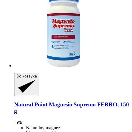
Do koszyka
Natural Point
Magnesio Supremo FERRO, 150
g
-5%
Naturalny magnez