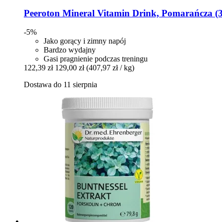
Peeroton
Mineral Vitamin Drink, Pomarańcza (3
-5%
Jako gorący i zimny napój
Bardzo wydajny
Gasi pragnienie podczas treningu
122,39 zł
129,00 zł
(407,97 zł / kg)
Dostawa do 11 sierpnia