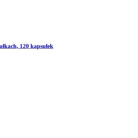
sułkach, 120 kapsułek