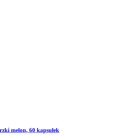
zki melon, 60 kapsułek