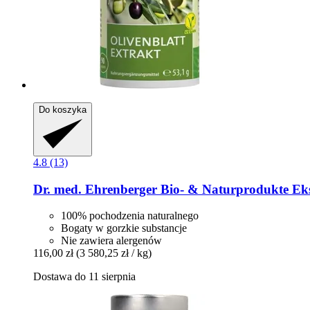
Do koszyka
4.8 (13)
Dr. med. Ehrenberger Bio- & Naturprodukte
Eks
100% pochodzenia naturalnego
Bogaty w gorzkie substancje
Nie zawiera alergenów
116,00 zł
(3 580,25 zł / kg)
Dostawa do 11 sierpnia