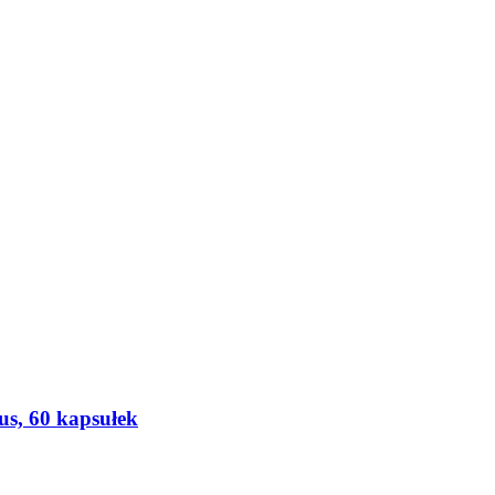
s, 60 kapsułek