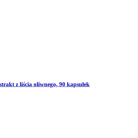
trakt z liścia oliwnego, 90 kapsułek