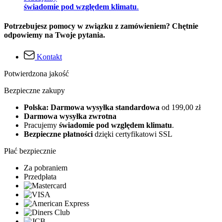
świadomie pod względem klimatu
.
Potrzebujesz pomocy w związku z zamówieniem? Chętnie
odpowiemy na Twoje pytania.
Kontakt
Potwierdzona jakość
Bezpieczne zakupy
Polska: Darmowa wysyłka standardowa
od 199,00 zł
Darmowa wysyłka zwrotna
Pracujemy
świadomie pod względem klimatu
.
Bezpieczne płatności
dzięki certyfikatowi SSL
Płać bezpiecznie
Za pobraniem
Przedpłata