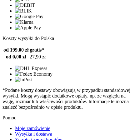
Koszty wysyłki do Polska
od 199,00 zł
gratis*
od 0,00 zł
27,90 zł
*Podane koszty dostawy obowiązują w przypadku standardowej
wysyłki. Mogą wystąpić dodatkowe opłaty, np. ze względu na
wagę, rozmiar lub właściwości produktów. Informacje te można
znaleźć bezpośrednio w opisie produktu.
Pomoc
Moje zamówienie
Wysyłka i dostawa
Zwroty i zwrot kosztów