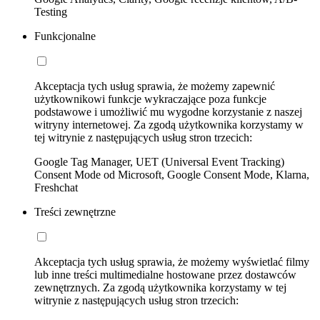
Testing
Funkcjonalne
Akceptacja tych usług sprawia, że możemy zapewnić
użytkownikowi funkcje wykraczające poza funkcje
podstawowe i umożliwić mu wygodne korzystanie z naszej
witryny internetowej. Za zgodą użytkownika korzystamy w
tej witrynie z następujących usług stron trzecich:
Google Tag Manager, UET (Universal Event Tracking)
Consent Mode od Microsoft, Google Consent Mode, Klarna,
Freshchat
Treści zewnętrzne
Akceptacja tych usług sprawia, że możemy wyświetlać filmy
lub inne treści multimedialne hostowane przez dostawców
zewnętrznych. Za zgodą użytkownika korzystamy w tej
witrynie z następujących usług stron trzecich: