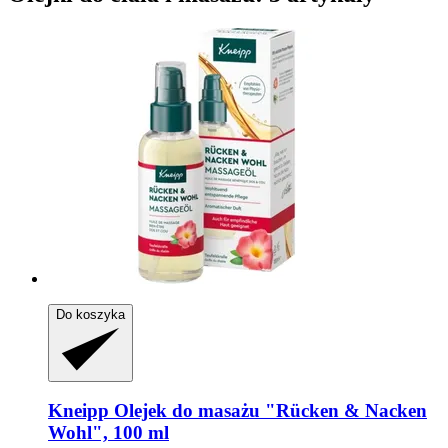
Do koszyka
Kneipp
Olejek do masażu "Rücken & Nacken
Wohl", 100 ml