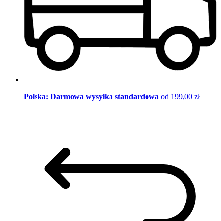
Polska: Darmowa wysyłka standardowa
od 199,00 zł