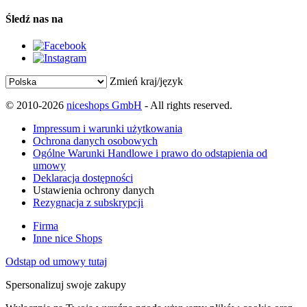
Śledź nas na
Zmień kraj/język
© 2010-2026
niceshops GmbH
- All rights reserved.
Impressum i warunki użytkowania
Ochrona danych osobowych
Ogólne Warunki Handlowe i prawo do odstąpienia od
umowy
Deklaracja dostępności
Ustawienia ochrony danych
Rezygnacja z subskrypcji
Firma
Inne nice Shops
Odstąp od umowy tutaj
Spersonalizuj swoje zakupy