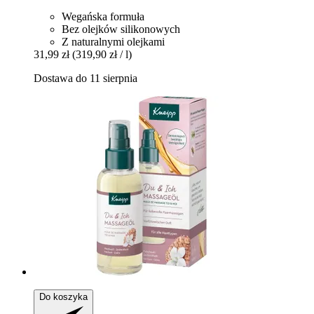
Wegańska formuła
Bez olejków silikonowych
Z naturalnymi olejkami
31,99 zł
(319,90 zł / l)
Dostawa do 11 sierpnia
Do koszyka