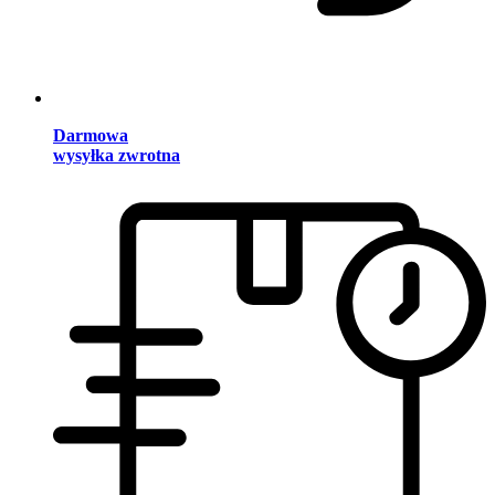
Darmowa
wysyłka zwrotna