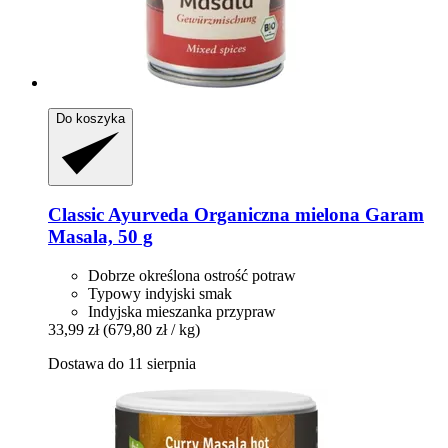
Do koszyka
Classic Ayurveda
Organiczna mielona Garam
Masala, 50 g
Dobrze określona ostrość potraw
Typowy indyjski smak
Indyjska mieszanka przypraw
33,99 zł
(679,80 zł / kg)
Dostawa do 11 sierpnia