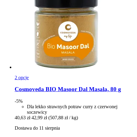
2 opcje
Cosmoveda
BIO Masoor Dal Masala, 80 g
-5%
Dla lekko strawnych potraw curry z czerwonej
soczewicy
40,63 zł
42,99 zł
(507,88 zł / kg)
Dostawa do 11 sierpnia