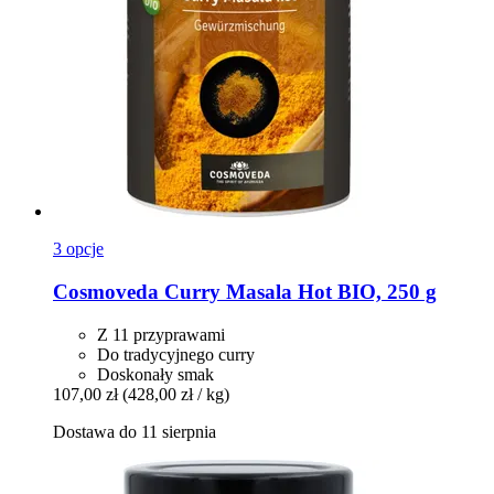
3 opcje
Cosmoveda
Curry Masala Hot BIO, 250 g
Z 11 przyprawami
Do tradycyjnego curry
Doskonały smak
107,00 zł
(428,00 zł / kg)
Dostawa do 11 sierpnia