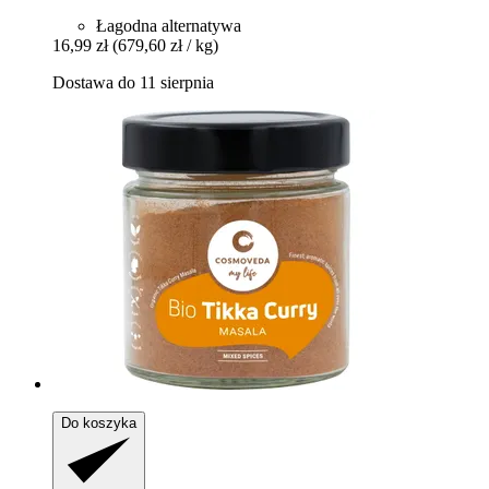
Łagodna alternatywa
16,99 zł
(679,60 zł / kg)
Dostawa do 11 sierpnia
Do koszyka