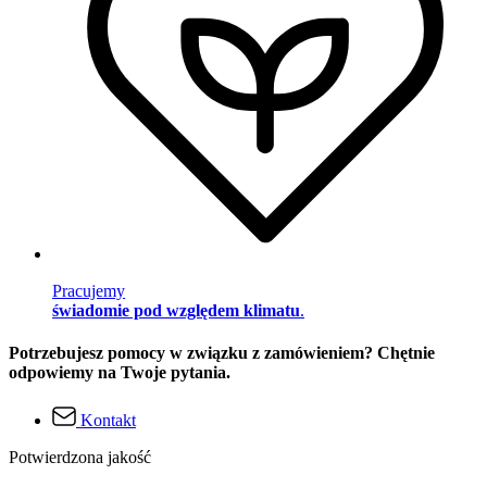
Pracujemy
świadomie pod względem klimatu
.
Potrzebujesz pomocy w związku z zamówieniem? Chętnie
odpowiemy na Twoje pytania.
Kontakt
Potwierdzona jakość