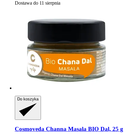
Dostawa do 11 sierpnia
Do koszyka
Cosmoveda
Channa Masala BIO Dal, 25 g