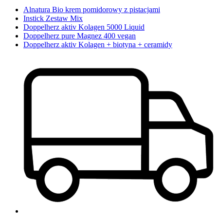
Alnatura Bio krem pomidorowy z pistacjami
Instick Zestaw Mix
Doppelherz aktiv Kolagen 5000 Liquid
Doppelherz pure Magnez 400 vegan
Doppelherz aktiv Kolagen + biotyna + ceramidy