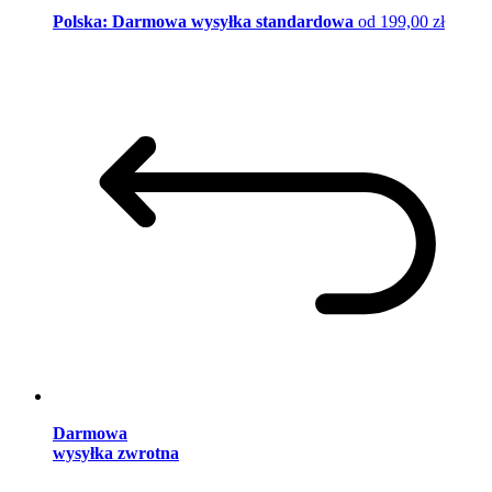
Polska: Darmowa wysyłka standardowa
od 199,00 zł
Darmowa
wysyłka zwrotna