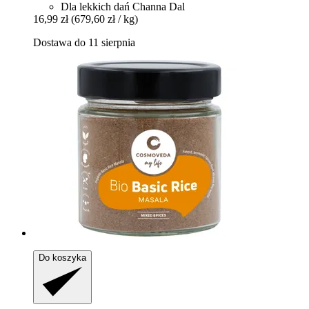
Dla lekkich dań Channa Dal
16,99 zł
(679,60 zł / kg)
Dostawa do 11 sierpnia
Do koszyka