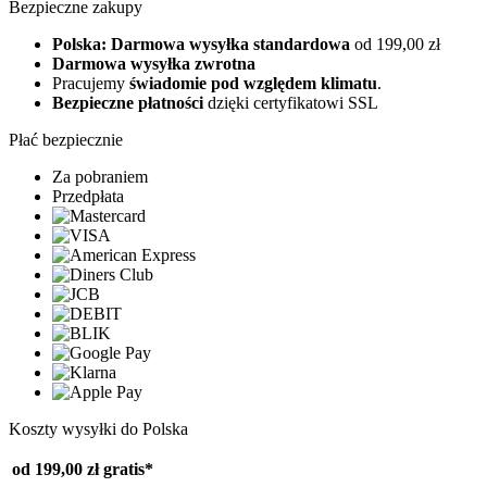
Bezpieczne zakupy
Polska: Darmowa wysyłka standardowa
od 199,00 zł
Darmowa wysyłka zwrotna
Pracujemy
świadomie pod względem klimatu
.
Bezpieczne płatności
dzięki certyfikatowi SSL
Płać bezpiecznie
Za pobraniem
Przedpłata
Koszty wysyłki do Polska
od 199,00 zł
gratis*